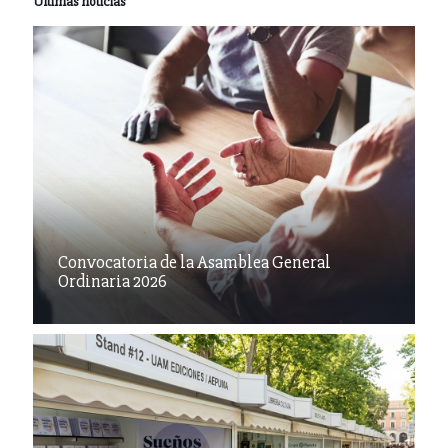
Últimas noticias
Convocatoria de la Asamblea General
Ordinaria 2026