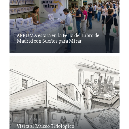
AEPUMA estará en la Feria del Libro de
Madrid con Sueños para Mirar
Visita al Museo Tiflológico