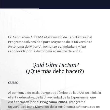
La Asociación AEPUMA (Asociación de Estudiantes del
Programa Universidad para Mayores de la Universidad
Autónoma de Madrid), comenzó su andadura y fue
reconocida por la Autónoma en marzo de 2007.
Quid Ultra Faciam?
(¿Qué más debo hacer?)
CURSO
Al comienzo de cada curso académico de la UAM, se inicia la
oferta educativa de la Universidad de la Experiencia, que
está formada por el
Programa PUMA
, (Programa
Universidad para Mayores de la Autónoma), primer paso en