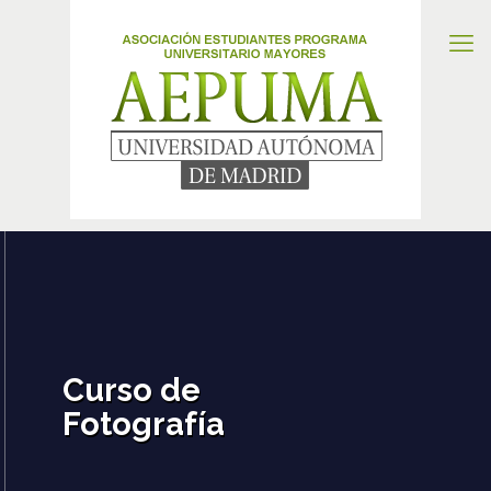
Curso de
Fotografía