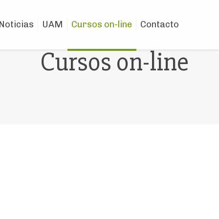
Noticias
UAM
Cursos on-line
Contacto
Cursos on-line