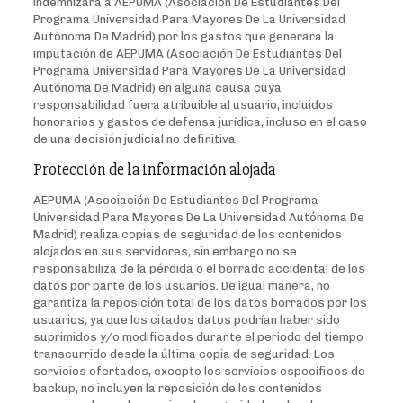
indemnizará a AEPUMA (Asociación De Estudiantes Del
Programa Universidad Para Mayores De La Universidad
Autónoma De Madrid) por los gastos que generara la
imputación de AEPUMA (Asociación De Estudiantes Del
Programa Universidad Para Mayores De La Universidad
Autónoma De Madrid) en alguna causa cuya
responsabilidad fuera atribuible al usuario, incluidos
honorarios y gastos de defensa jurídica, incluso en el caso
de una decisión judicial no definitiva.
Protección de la información alojada
AEPUMA (Asociación De Estudiantes Del Programa
Universidad Para Mayores De La Universidad Autónoma De
Madrid) realiza copias de seguridad de los contenidos
alojados en sus servidores, sin embargo no se
responsabiliza de la pérdida o el borrado accidental de los
datos por parte de los usuarios. De igual manera, no
garantiza la reposición total de los datos borrados por los
usuarios, ya que los citados datos podrían haber sido
suprimidos y/o modificados durante el periodo del tiempo
transcurrido desde la última copia de seguridad. Los
servicios ofertados, excepto los servicios específicos de
backup, no incluyen la reposición de los contenidos