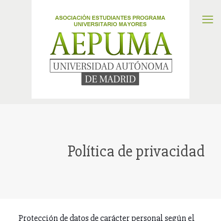
Política de privacidad
Protección de datos de carácter personal según el