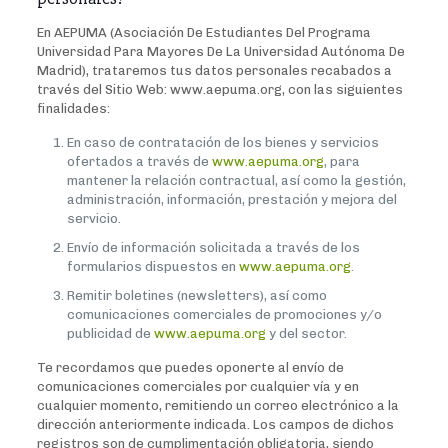
En AEPUMA (Asociación De Estudiantes Del Programa
Universidad Para Mayores De La Universidad Autónoma De
Madrid), trataremos tus datos personales recabados a
través del Sitio Web: www.aepuma.org, con las siguientes
finalidades:
En caso de contratación de los bienes y servicios
ofertados a través de
www.aepuma.org
, para
mantener la relación contractual, así como la gestión,
administración, información, prestación y mejora del
servicio.
Envío de información solicitada a través de los
formularios dispuestos en
www.aepuma.org
.
Remitir boletines (newsletters), así como
comunicaciones comerciales de promociones y/o
publicidad de
www.aepuma.org
y del sector.
Te recordamos que puedes oponerte al envío de
comunicaciones comerciales por cualquier vía y en
cualquier momento, remitiendo un correo electrónico a la
dirección anteriormente indicada. Los campos de dichos
registros son de cumplimentación obligatoria, siendo