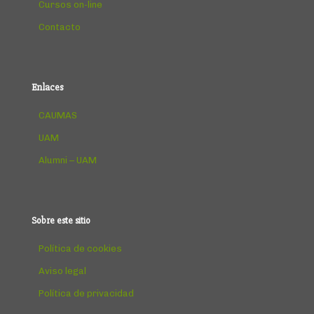
Cursos on-line
Contacto
Enlaces
CAUMAS
UAM
Alumni – UAM
Sobre este sitio
Política de cookies
Aviso legal
Política de privacidad