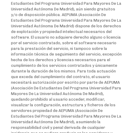
Estudiantes Del Programa Universidad Para Mayores De La
Universidad Autónoma De Madrid), aún siendo gratuitos
y/o de disposición pública. AEPUMA (Asociación De
Estudiantes Del Programa Universidad Para Mayores De La
Universidad Autónoma De Madrid) dispone de los derechos
de explotación y propiedad intelectual necesarios del
software. El usuario no adquiere derecho alguno o licencia
por el servicio contratado, sobre el software necesario
para la prestación del servicio, ni tampoco sobre la
información técnica de seguimiento del servicio, excepción
hecha de los derechos y licencias necesarios para el
cumplimiento de los servicios contratados y únicamente
durante la duración de los mismos. Para toda actuación
que exceda del cumplimiento del contrato, el usuario
necesitará autorización por escrito por parte de AEPUMA
(Asociación De Estudiantes Del Programa Universidad Para
Mayores De La Universidad Autónoma De Madrid),
quedando prohibido al usuario acceder, modificar,
visualizar la configuración, estructura y ficheros de los
servidores propiedad de AEPUMA (Asociación De
Estudiantes Del Programa Universidad Para Mayores De La
Universidad Autónoma De Madrid), asumiendo la
responsabilidad civil y penal derivada de cualquier