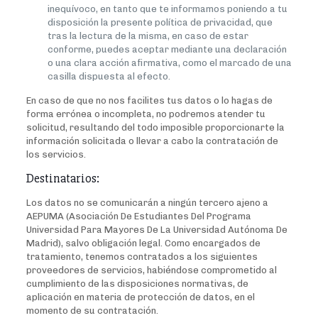
inequívoco, en tanto que te informamos poniendo a tu
disposición la presente política de privacidad, que
tras la lectura de la misma, en caso de estar
conforme, puedes aceptar mediante una declaración
o una clara acción afirmativa, como el marcado de una
casilla dispuesta al efecto.
En caso de que no nos facilites tus datos o lo hagas de
forma errónea o incompleta, no podremos atender tu
solicitud, resultando del todo imposible proporcionarte la
información solicitada o llevar a cabo la contratación de
los servicios.
Destinatarios:
Los datos no se comunicarán a ningún tercero ajeno a
AEPUMA (Asociación De Estudiantes Del Programa
Universidad Para Mayores De La Universidad Autónoma De
Madrid), salvo obligación legal. Como encargados de
tratamiento, tenemos contratados a los siguientes
proveedores de servicios, habiéndose comprometido al
cumplimiento de las disposiciones normativas, de
aplicación en materia de protección de datos, en el
momento de su contratación.