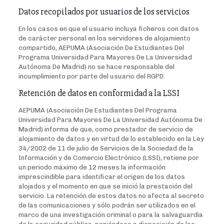
Datos recopilados por usuarios de los servicios
En los casos en que el usuario incluya ficheros con datos
de carácter personal en los servidores de alojamiento
compartido, AEPUMA (Asociación De Estudiantes Del
Programa Universidad Para Mayores De La Universidad
Autónoma De Madrid) no se hace responsable del
incumplimiento por parte del usuario del RGPD.
Retención de datos en conformidad a la LSSI
AEPUMA (Asociación De Estudiantes Del Programa
Universidad Para Mayores De La Universidad Autónoma De
Madrid) informa de que, como prestador de servicio de
alojamiento de datos y en virtud de lo establecido en la Ley
34/2002 de 11 de julio de Servicios de la Sociedad de la
Información y de Comercio Electrónico (LSSI), retiene por
un periodo máximo de 12 meses la información
imprescindible para identificar el origen de los datos
alojados y el momento en que se inició la prestación del
servicio. La retención de estos datos no afecta al secreto
de las comunicaciones y sólo podrán ser utilizados en el
marco de una investigación criminal o para la salvaguardia