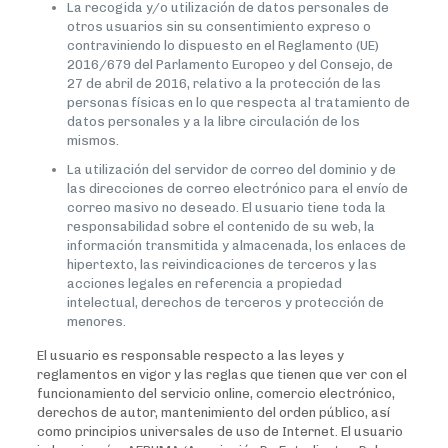
La recogida y/o utilización de datos personales de
otros usuarios sin su consentimiento expreso o
contraviniendo lo dispuesto en el Reglamento (UE)
2016/679 del Parlamento Europeo y del Consejo, de
27 de abril de 2016, relativo a la protección de las
personas físicas en lo que respecta al tratamiento de
datos personales y a la libre circulación de los
mismos.
La utilización del servidor de correo del dominio y de
las direcciones de correo electrónico para el envío de
correo masivo no deseado. El usuario tiene toda la
responsabilidad sobre el contenido de su web, la
información transmitida y almacenada, los enlaces de
hipertexto, las reivindicaciones de terceros y las
acciones legales en referencia a propiedad
intelectual, derechos de terceros y protección de
menores.
El usuario es responsable respecto a las leyes y
reglamentos en vigor y las reglas que tienen que ver con el
funcionamiento del servicio online, comercio electrónico,
derechos de autor, mantenimiento del orden público, así
como principios universales de uso de Internet. El usuario