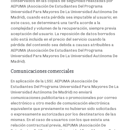
conservados en las copias de seguridad realizadas por
AEPUMA (Asociación De Estudiantes Del Programa
Universidad Para Mayores De La Universidad Autónoma De
Madrid), cuando esta pérdida sea imputable al usuario; en
este caso, se determinará una tarifa acorde a la
complejidad y volumen de la recuperación, siempre previa
aceptación del usuario. La reposición de datos borrados
sólo está incluida en el precio del servicio cuando la
pérdida del contenido sea debida a causas atribuibles a
AEPUMA (Asociación De Estudiantes Del Programa
Universidad Para Mayores De La Universidad Autónoma De
Madrid).
Comunicaciones comerciales
En aplicación de la LSSI. AEPUMA (Asociación De
Estudiantes Del Programa Universidad Para Mayores De La
Universidad Autónoma De Madrid) no enviará
comunicaciones publicitarias o promocionales por correo
electrónico u otro medio de comunicación electrónica
equivalente que previamente no hubieran sido solicitadas
o expresamente autorizadas por los destinatarios de las
mismas. En el caso de usuarios con los que exista una
relación contractual previa, AEPUMA (Asociación De