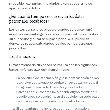
imposible realizar las finalidades expresadas si no se
aportan esos datos.
¿Por cuánto tiempo se conservan los datos
personales recabados?
Los datos personales proporcionados se conservarán
mientras se mantenga la relación comercial o no solicites
su supresión y durante el plazo por el cuál pudieran
derivarse responsabilidades legales por los servicios
prestados.
Legitimación:
El tratamiento de tus datos se realiza con las siguientes
bases jurídicas que legitiman el mismo:
La solicitud de información y/o la contratación de los
servicios de AEPUMA (Asociación De Estudiantes Del
Programa Universidad Para Mayores De La
Universidad Autónoma De Madrid), cuyos términos y
condiciones se pondrán a tu disposición en todo caso,
de forma previa a una eventual contratación.
El consentimiento libre, específico, informado e