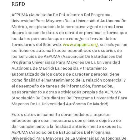
RGPD
AEPUMA (Asociación De Estudiantes Del Programa
Universidad Para Mayores De La Universidad Autónoma De
Madrid), en aplicación de la normativa vigente en materia
de protección de datos de carácter personal, informa que
los datos personales que se recogen a través de los
formularios del Sitio web:
www.aepuma.org
, se incluyen en
los ficheros automatizados específicos de usuarios de
los servicios de AEPUMA (Asociación De Estudiantes Del
Programa Universidad Para Mayores De La Universidad
Autónoma De Madrid) La recogida y tratamiento
automatizado de los datos de carácter personal tiene
como finalidad el mantenimiento de la relación comercial y
el desempeño de tareas de información, formación,
asesoramiento y otras actividades propias de AEPUMA
(Asociación De Estudiantes Del Programa Universidad Para
Mayores De La Universidad Autónoma De Madrid).
Estos datos únicamente serán cedidos a aquellas
entidades que sean necesarias con el único objetivo de
dar cumplimiento a la finalidad anteriormente expuesta.
AEPUMA (Asociación De Estudiantes Del Programa
Universidad Para Mayores De La Universidad Autónoma De