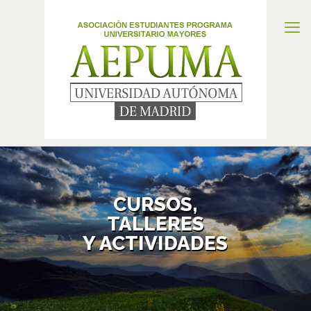
CURSOS,
TALLERES
Y ACTIVIDADES