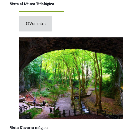
Visita al Museo Tiflológico
Ver más
Visita Navarra mágica