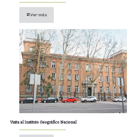
Ver más
Visita al Instituto Geográfico Nacional