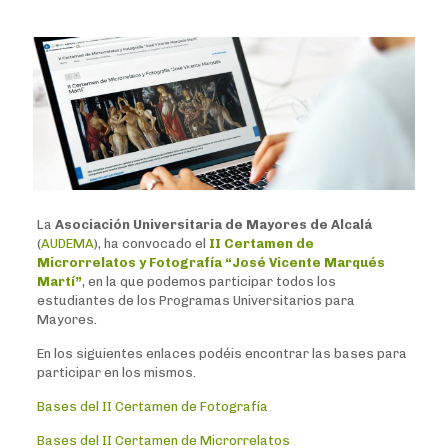
La
Asociación Universitaria de Mayores de Alcalá
(
AUDEMA
), ha convocado el
II Certamen de
Microrrelatos y Fotografía “José Vicente Marqués
Martí”
, en la que podemos participar todos los
estudiantes de los Programas Universitarios para
Mayores.
En los siguientes enlaces podéis encontrar las bases para
participar en los mismos.
Bases del II Certamen de Fotografía
Bases del II Certamen de Microrrelatos