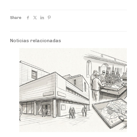
Share
Noticias relacionadas