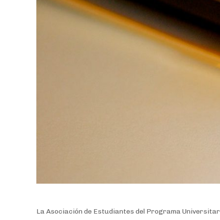
La Asociación de Estudiantes del Programa Universita