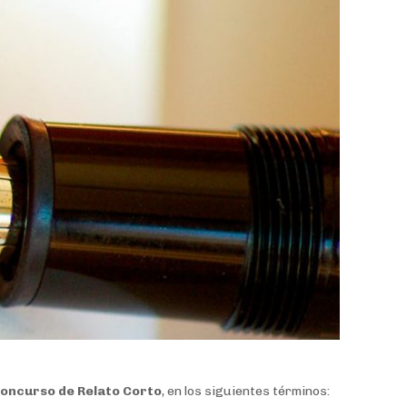
oncurso de Relato Corto
, en los siguientes términos: