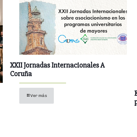
XXII Jornadas Internacionales A
Coruña
Ver más