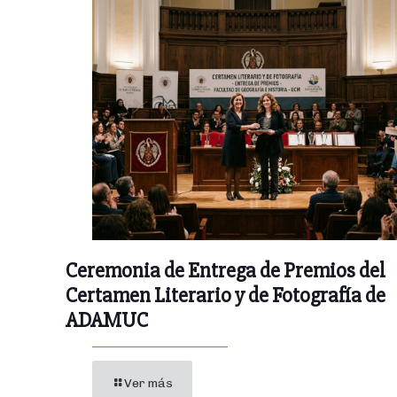
Ceremonia de Entrega de Premios del
Certamen Literario y de Fotografía de
ADAMUC
Ver más