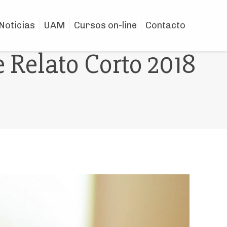
Noticias
UAM
Cursos on-line
Contacto
 Relato Corto 2018