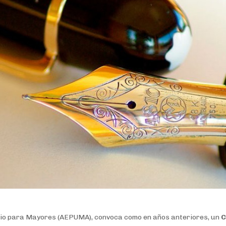
rio para Mayores (AEPUMA), convoca como en años anteriores, un
C