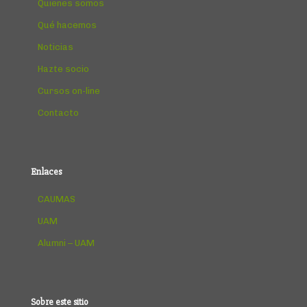
Quienes somos
Qué hacemos
Noticias
Hazte socio
Cursos on-line
Contacto
Enlaces
CAUMAS
UAM
Alumni – UAM
Sobre este sitio