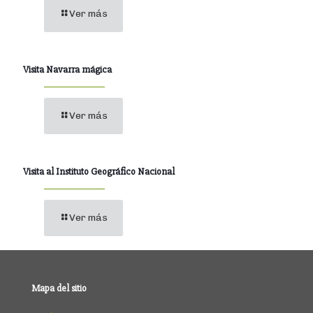
Ver más
Visita Navarra mágica
Ver más
Visita al Instituto Geográfico Nacional
Ver más
Mapa del sitio