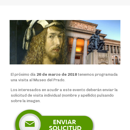
El próximo día
26 de marzo de 2018
tenemos programada
una visita al Museo del Prado.
Los interesados en acudir a este evento deberán enviar la
solicitud de visita individual (nombre y apellido) pulsando
sobre la imagen.