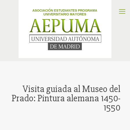
Visita guiada al Museo del
Prado: Pintura alemana 1450-
1550