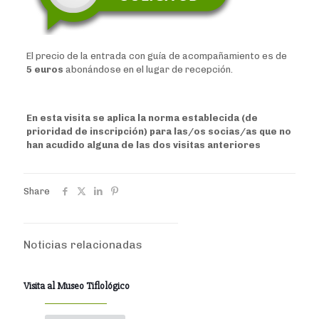
El precio de la entrada con guía de acompañamiento es de
5 euros
abonándose en el lugar de recepción.
En esta visita se aplica la norma establecida (de
prioridad de inscripción) para las/os socias/as que no
han acudido alguna de las dos visitas anteriores
Share
Noticias relacionadas
Visita al Museo Tiflológico