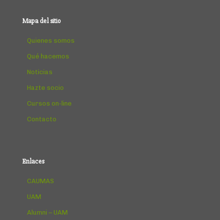
Mapa del sitio
Quienes somos
Qué hacemos
Noticias
Hazte socio
Cursos on-line
Contacto
Enlaces
CAUMAS
UAM
Alumni – UAM