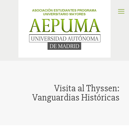
Visita al Thyssen:
Vanguardias Históricas