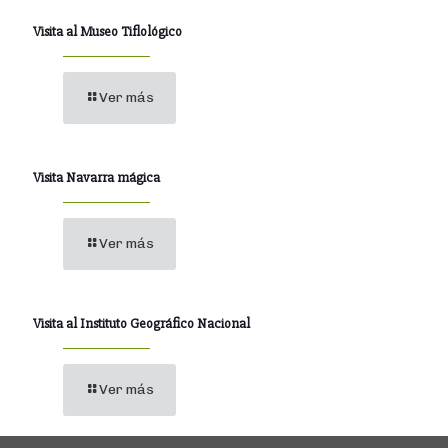
Visita al Museo Tiflológico
Ver más
Visita Navarra mágica
Ver más
Visita al Instituto Geográfico Nacional
Ver más