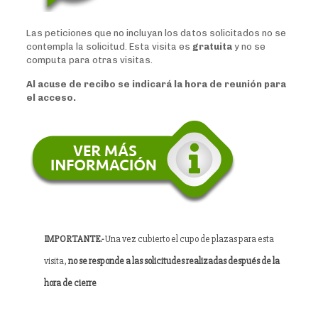
Las peticiones que no incluyan los datos solicitados no se
contempla la solicitud. Esta visita es
gratuita
y no se
computa para otras visitas.
Al acuse de recibo se indicará la hora de reunión para
el acceso.
IMPORTANTE.-
Una vez cubierto el cupo de plazas para esta
visita,
no se responde a las solicitudes realizadas después de la
hora de cierre