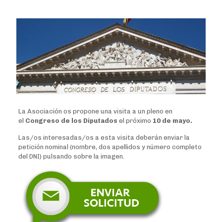
La Asociación os propone una visita a un pleno en
el
Congreso de los Diputados
el próximo
10 de mayo.
Las/os interesadas/os a esta visita deberán enviar la
petición nominal (nombre, dos apellidos y número completo
del DNI) pulsando sobre la imagen.