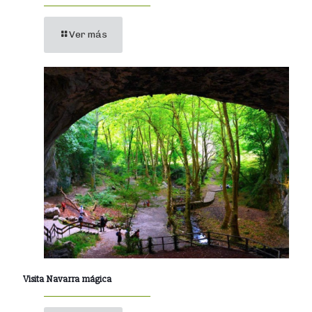
Ver más
Visita Navarra mágica