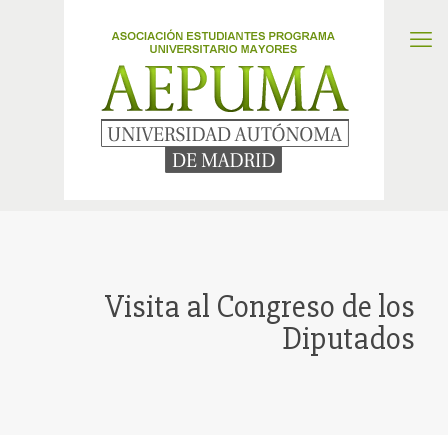
Visita al Congreso de los
Diputados