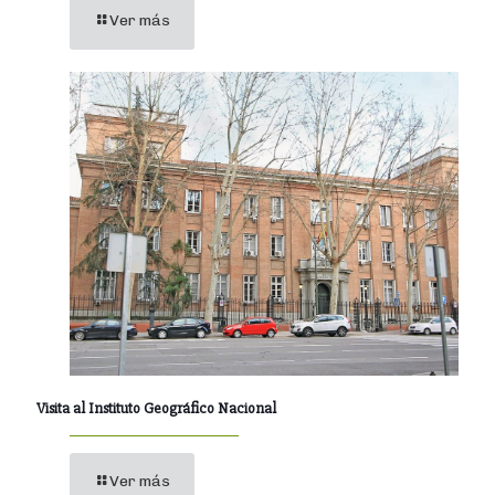
Ver más
Visita al Instituto Geográfico Nacional
Ver más