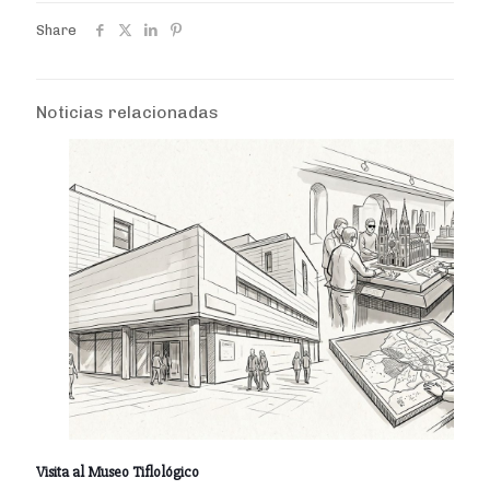
Share
Noticias relacionadas
Visita al Museo Tiflológico