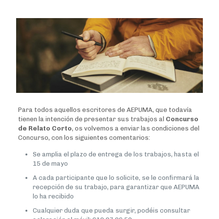
Para todos aquellos escritores de AEPUMA, que todavía
tienen la intención de presentar sus trabajos al
Concurso
de Relato Corto
, os volvemos a enviar las condiciones del
Concurso, con los siguientes comentarios:
Se amplia el plazo de entrega de los trabajos, hasta el
15 de mayo
A cada participante que lo solicite, se le confirmará la
recepción de su trabajo, para garantizar que AEPUMA
lo ha recibido
Cualquier duda que pueda surgir, podéis consultar