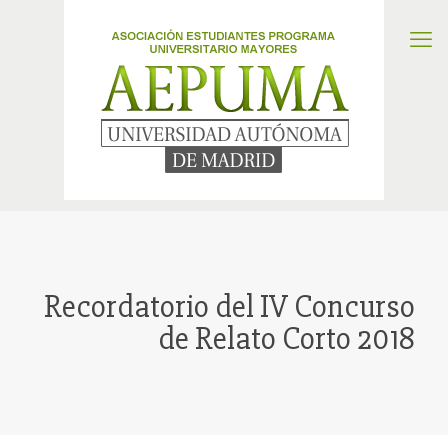
Recordatorio del IV Concurso
de Relato Corto 2018