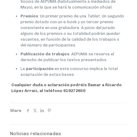
Socios de AEPUMA (habitualmente a mediados de
Mayo), en la que se hará la comunicación oficial.
Premios
: Un primer premio de una Tablet. Un segundo
premio dotado con un e-book y un tercer premio
consistente en una grabadora. A juicio del jurado
alguno de los premios o su totalidad podrán quedar
vacantes, en función de la calidad de los trabajos o
del número de participantes.
Publicación de trabajos
: AEPUMA se reserva el
derecho de publicar los textos presentados.
La
participación
en este concurso implica la total
aceptación de estas bases.
Cualquier duda o aclaración podréis llamar a Ricardo
López Arraiz, al teléfono 619272650
Share
Noticias relacionadas