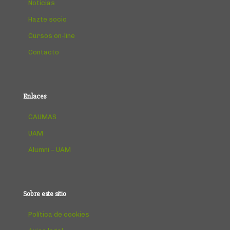
Noticias
Hazte socio
Cursos on-line
Contacto
Enlaces
CAUMAS
UAM
Alumni – UAM
Sobre este sitio
Política de cookies