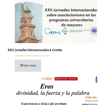
XXII Jornadas Internacionales A Coruña
Ver más