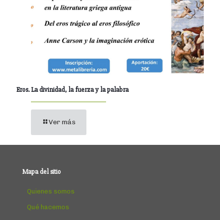
Eros. La divinidad, la fuerza y la palabra
Ver más
Mapa del sitio
Quienes somos
Qué hacemos