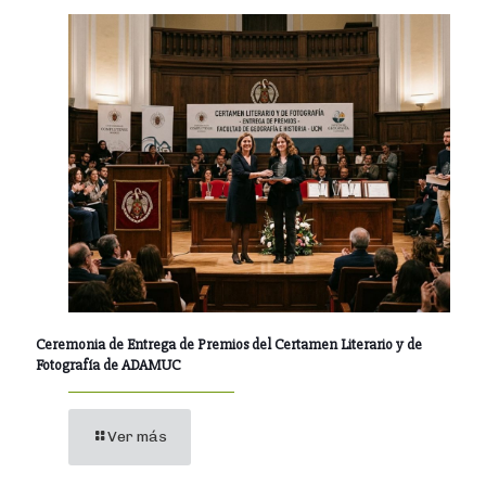
Ceremonia de Entrega de Premios del Certamen Literario y de
Fotografía de ADAMUC
Ver más