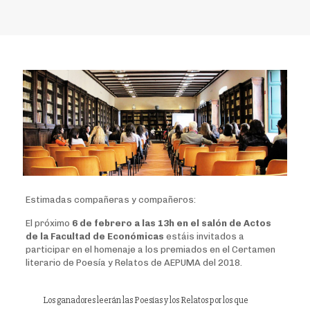
Estimadas compañeras y compañeros:
El próximo
6 de febrero a las 13h en el salón de Actos
de la Facultad de Económicas
estáis invitados a
participar en el homenaje a los premiados en el Certamen
literario de Poesía y Relatos de AEPUMA del 2018.
Los ganadores leerán las Poesías y los Relatos por los que