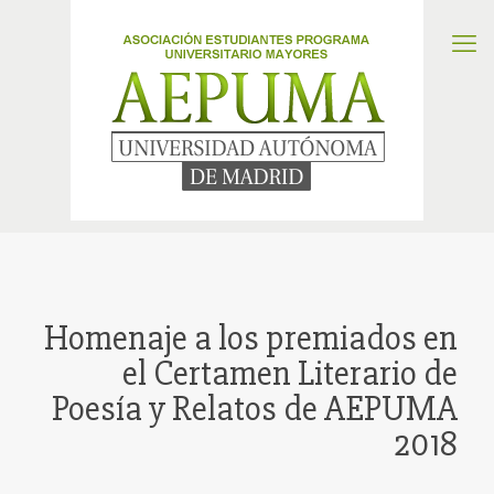
Homenaje a los premiados en
el Certamen Literario de
Poesía y Relatos de AEPUMA
2018