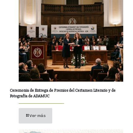
Ceremonia de Entrega de Premios del Certamen Literario y de
Fotografía de ADAMUC
Ver más