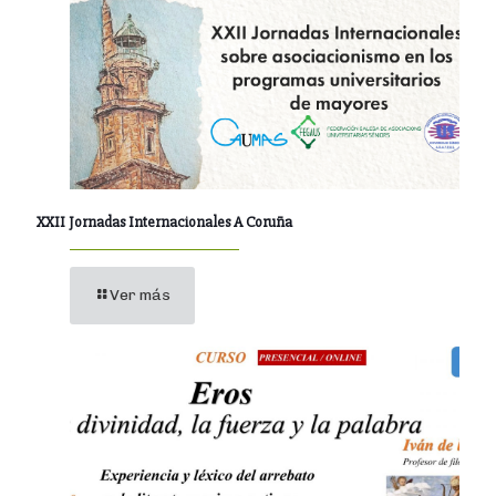
XXII Jornadas Internacionales A Coruña
Ver más