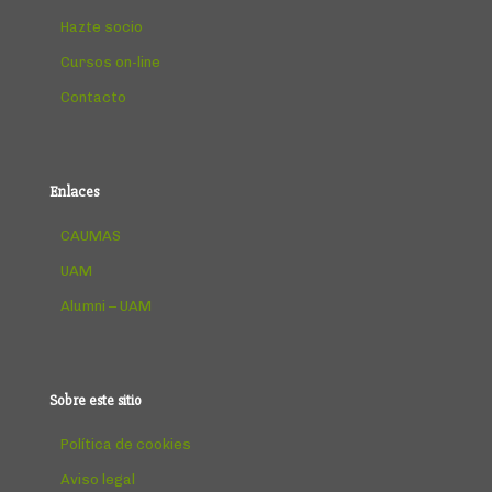
Hazte socio
Cursos on-line
Contacto
Enlaces
CAUMAS
UAM
Alumni – UAM
Sobre este sitio
Política de cookies
Aviso legal