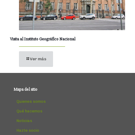
Visita al Instituto Geográfico Nacional
Ver más
Mapa del sitio
Quienes somos
Qué hacemos
Noticias
Hazte socio