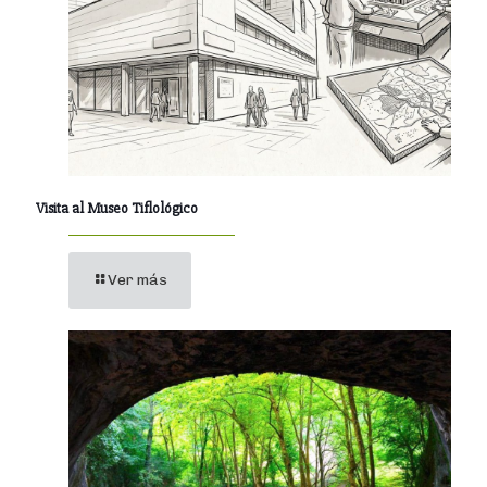
Visita al Museo Tiflológico
Ver más