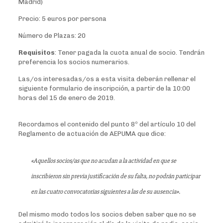
Madrid)
Precio: 5 euros por persona
Número de Plazas: 20
Requisitos
: Tener pagada la cuota anual de socio. Tendrán
preferencia los socios numerarios.
Las/os interesadas/os a esta visita deberán rellenar el
siguiente formulario de inscripción, a partir de la 10:00
horas del 15 de enero de 2019.
Recordamos el contenido del punto 8º del artículo 10 del
Reglamento de actuación de AEPUMA que dice:
«Aquellos socios/as que no acudan a la actividad en que se
inscribieron sin previa justificación de su falta, no podrán participar
en las cuatro convocatorias siguientes a las de su ausencia».
Del mismo modo todos los socios deben saber que no se