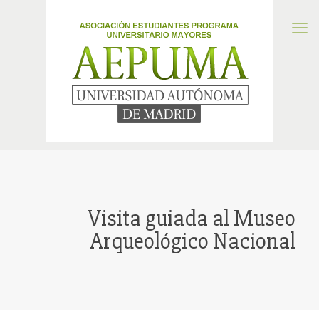
Visita guiada al Museo
Arqueológico Nacional