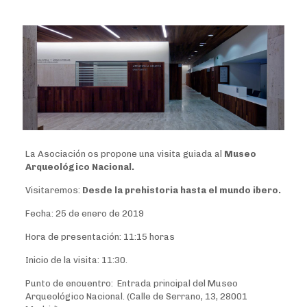
La Asociación os propone una visita guiada al
Museo
Arqueológico Nacional.
Visitaremos:
Desde la prehistoria hasta el mundo ibero.
Fecha: 25 de enero de 2019
Hora de presentación: 11:15 horas
Inicio de la visita: 11:30.
Punto de encuentro: Entrada principal del Museo
Arqueológico Nacional. (Calle de Serrano, 13, 28001