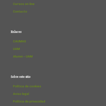
Cursos on-line
Contacto
Enlaces
CAUMAS
UAM
Alumni – UAM
Sobre este sitio
Política de cookies
Aviso legal
Política de privacidad