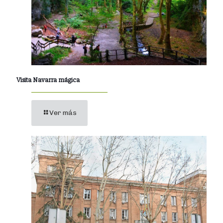
Visita Navarra mágica
Ver más