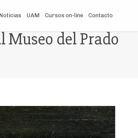
Noticias
UAM
Cursos on-line
Contacto
al Museo del Prado