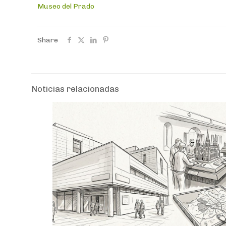
Museo del Prado
Share
Noticias relacionadas