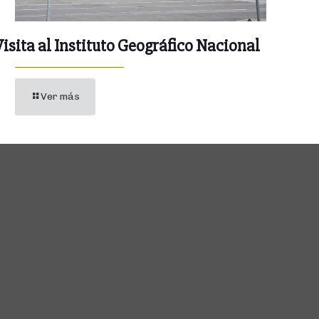
Visita al Instituto Geográfico Nacional
Ver más