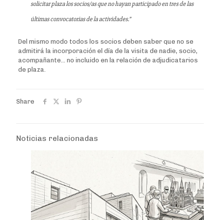
solicitar plaza los socios/as que no hayan participado en tres de las
últimas convocatorias de la actividades.”
Del mismo modo todos los socios deben saber que no se
admitirá la incorporación el día de la visita de nadie, socio,
acompañante… no incluido en la relación de adjudicatarios
de plaza.
Share
Noticias relacionadas