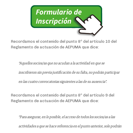
Recordamos el contenido del punto 8º del artículo 10 del
Reglamento de actuación de AEPUMA que dice:
“Aquellos socios/as que no acudan a la actividad en que se
inscribieron sin previa justificación de su falta, no podrán participar
en las cuatro convocatorias siguientes a las de su ausencia”.
Recordamos el contenido del punto 8º del artículo 9 del
Reglamento de actuación de AEPUMA que dice:
“Para asegurar, en lo posible, el acceso de todos los socios/as a las
actividades a que se hace referencia en el punto anterior, solo podrán