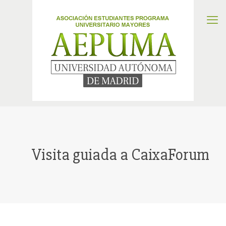
Visita guiada a CaixaForum