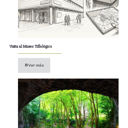
Visita al Museo Tiflológico
Ver más