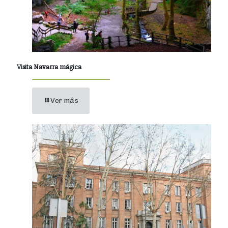
Visita Navarra mágica
Ver más