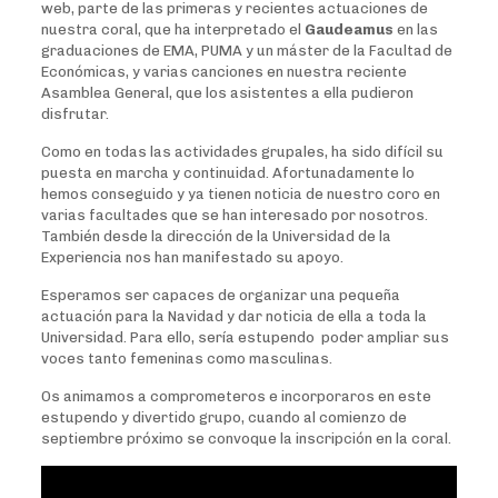
web, parte de las primeras y recientes actuaciones de
nuestra coral, que ha interpretado el
Gaudeamus
en las
graduaciones de EMA, PUMA y un máster de la Facultad de
Económicas, y varias canciones en nuestra reciente
Asamblea General, que los asistentes a ella pudieron
disfrutar.
Como en todas las actividades grupales, ha sido difícil su
puesta en marcha y continuidad. Afortunadamente lo
hemos conseguido y ya tienen noticia de nuestro coro en
varias facultades que se han interesado por nosotros.
También desde la dirección de la Universidad de la
Experiencia nos han manifestado su apoyo.
Esperamos ser capaces de organizar una pequeña
actuación para la Navidad y dar noticia de ella a toda la
Universidad. Para ello, sería estupendo poder ampliar sus
voces tanto femeninas como masculinas.
Os animamos a comprometeros e incorporaros en este
estupendo y divertido grupo, cuando al comienzo de
septiembre próximo se convoque la inscripción en la coral.