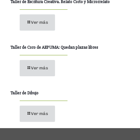
Taller de Escritura Creativa. Relato Corto y Microrrelato
Ver más
Taller de Coro de AEPUMA: Quedan plazas libres
Ver más
Taller de Dibujo
Ver más