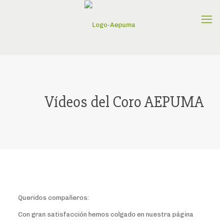
Vídeos del Coro AEPUMA
Queridos compañeros:
Con gran satisfacción hemos colgado en nuestra página