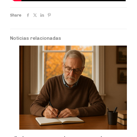
Share
Noticias relacionadas