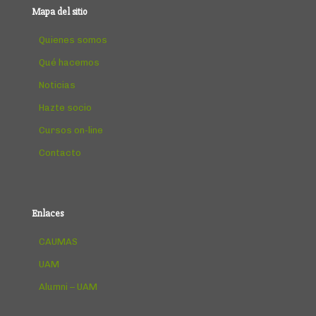
Mapa del sitio
Quienes somos
Qué hacemos
Noticias
Hazte socio
Cursos on-line
Contacto
Enlaces
CAUMAS
UAM
Alumni – UAM