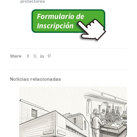
protectores
Share
Noticias relacionadas