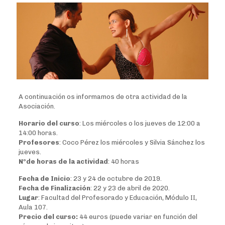
A continuación os informamos de otra actividad de la
Asociación.
Horario del curso
: Los miércoles o los jueves de 12:00 a
14:00 horas.
Profesores
: Coco Pérez los miércoles y Silvia Sánchez los
jueves.
Nºde horas de la actividad
: 40 horas
Fecha de Inicio
: 23 y 24 de octubre de 2019.
Fecha de Finalización
: 22 y 23 de abril de 2020.
Lugar
: Facultad del Profesorado y Educación, Módulo II,
Aula 107.
Precio del curso:
44 euros (puede variar en función del