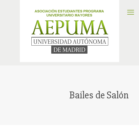
Bailes de Salón