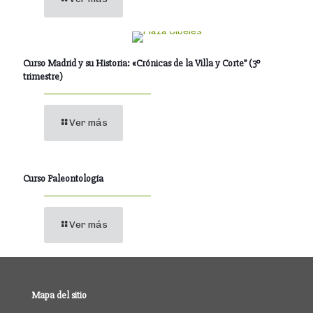
Curso Madrid y su Historia: «Crónicas de la Villa y Corte” (3º
trimestre)
Ver más
Curso Paleontología
Ver más
Mapa del sitio