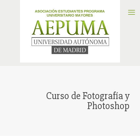
Curso de Fotografía y
Photoshop