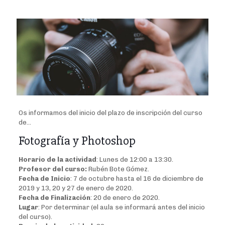
Os informamos del inicio del plazo de inscripción del curso
de…
Fotografía y Photoshop
Horario de la actividad
: Lunes de 12:00 a 13:30.
Profesor del curso:
Rubén Bote Gómez.
Fecha de Inicio
: 7 de octubre hasta el 16 de diciembre de
2019 y 13, 20 y 27 de enero de 2020.
Fecha de Finalización
: 20 de enero de 2020.
Lugar
: Por determinar (el aula se informará antes del inicio
del curso).