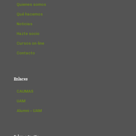
Quienes somos
Qué hacemos
Noticias
Hazte socio
Cursos on-line
Contacto
Enlaces
CAUMAS
UAM
Alumni – UAM