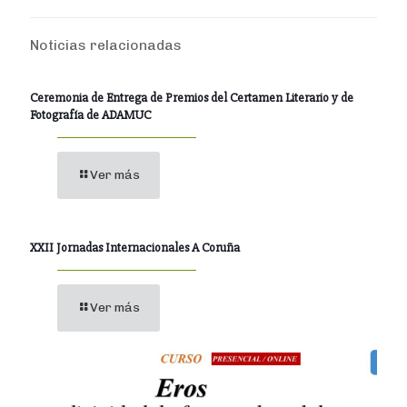
Noticias relacionadas
Ceremonia de Entrega de Premios del Certamen Literario y de
Fotografía de ADAMUC
Ver más
XXII Jornadas Internacionales A Coruña
Ver más