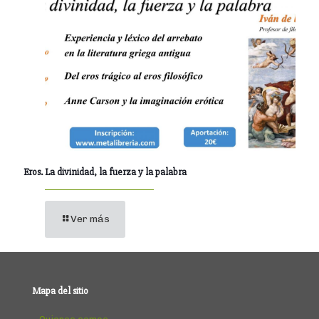
Eros. La divinidad, la fuerza y la palabra
Ver más
Mapa del sitio