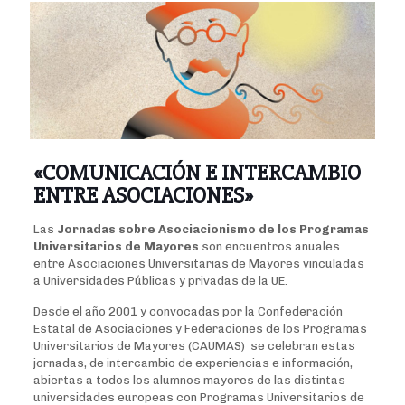
«COMUNICACIÓN E INTERCAMBIO
ENTRE ASOCIACIONES»
Las
Jornadas sobre Asociacionismo de los Programas
Universitarios de Mayores
son encuentros anuales
entre Asociaciones Universitarias de Mayores vinculadas
a Universidades Públicas y privadas de la UE.
Desde el año 2001 y convocadas por la Confederación
Estatal de Asociaciones y Federaciones de los Programas
Universitarios de Mayores (CAUMAS) se celebran estas
jornadas, de intercambio de experiencias e información,
abiertas a todos los alumnos mayores de las distintas
universidades europeas con Programas Universitarios de