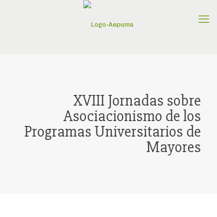
XVIII Jornadas sobre
Asociacionismo de los
Programas Universitarios de
Mayores