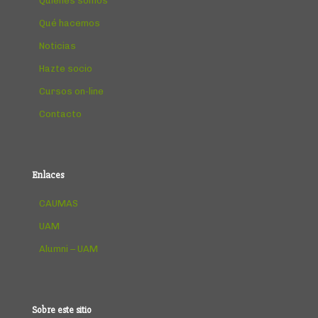
Quienes somos
Qué hacemos
Noticias
Hazte socio
Cursos on-line
Contacto
Enlaces
CAUMAS
UAM
Alumni – UAM
Sobre este sitio