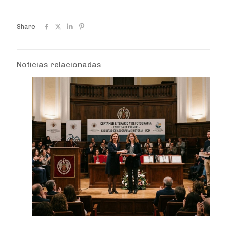
Share
Noticias relacionadas