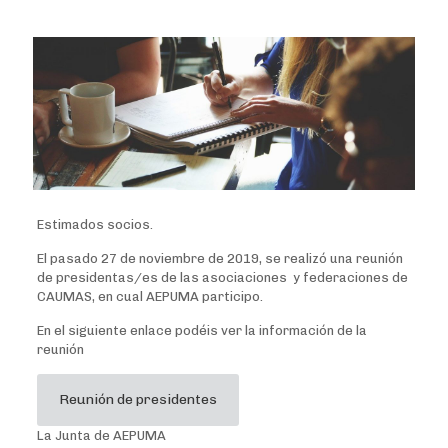
Estimados socios.
El pasado 27 de noviembre de 2019, se realizó una reunión
de presidentas/es de las asociaciones y federaciones de
CAUMAS, en cual AEPUMA participo.
En el siguiente enlace podéis ver la información de la
reunión
Reunión de presidentes
La Junta de AEPUMA