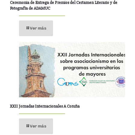
Ceremonia de Entrega de Premios del Certamen Literario y de
Fotografía de ADAMUC
Ver más
XXII Jornadas Internacionales A Coruña
Ver más