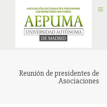
Reunión de presidentes de
Asociaciones