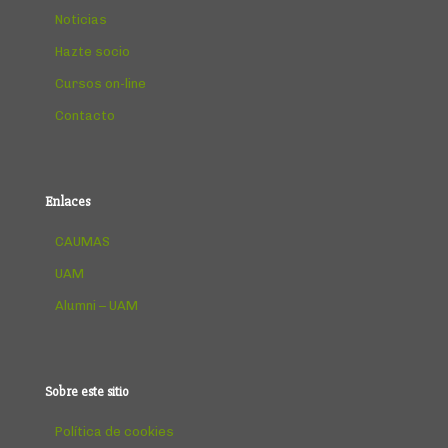
Noticias
Hazte socio
Cursos on-line
Contacto
Enlaces
CAUMAS
UAM
Alumni – UAM
Sobre este sitio
Política de cookies