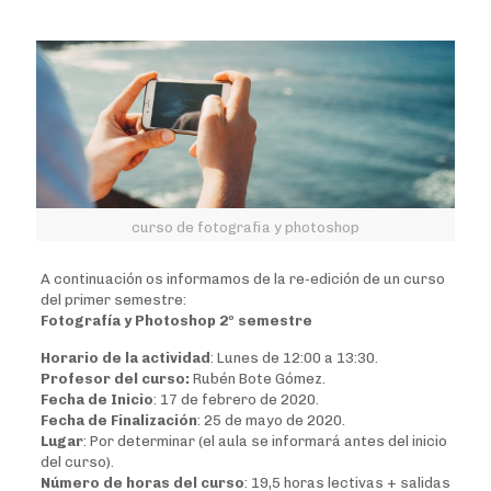
curso de fotografia y photoshop
A continuación os informamos de la re-edición de un curso
del primer semestre:
Fotografía y Photoshop 2º semestre
Horario de la actividad
: Lunes de 12:00 a 13:30.
Profesor del curso:
Rubén Bote Gómez.
Fecha de Inicio
: 17 de febrero de 2020.
Fecha de Finalización
: 25 de mayo de 2020.
Lugar
: Por determinar (el aula se informará antes del inicio
del curso).
Número de horas del curso
: 19,5 horas lectivas + salidas