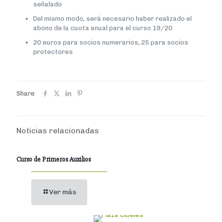
señalado
Del mismo modo, será necesario haber realizado el
abono de la cuota anual para el curso 19/20
20 euros para socios numerarios, 25 para socios
protectores
Share
Noticias relacionadas
Curso de Primeros Auxilios
Ver más