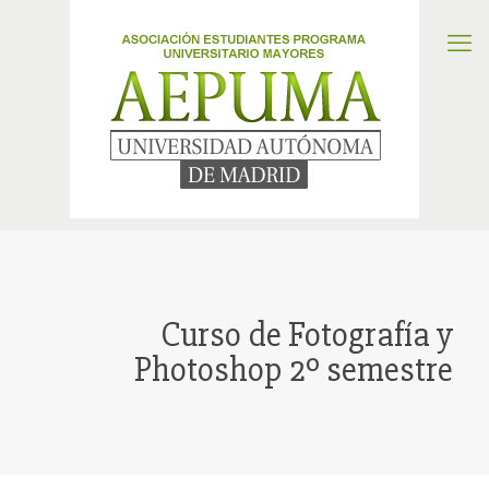
Curso de Fotografía y
Photoshop 2º semestre