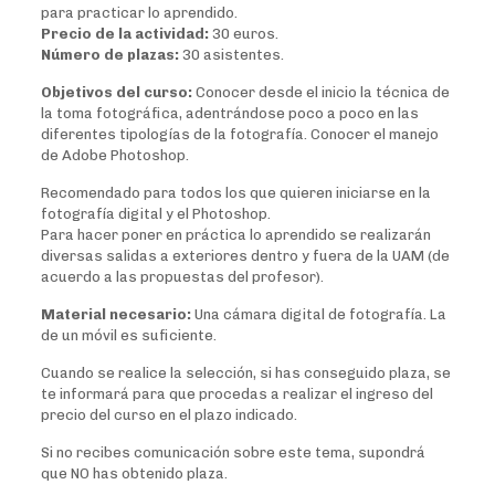
para practicar lo aprendido.
Precio de la actividad:
30 euros.
Número de plazas:
30 asistentes.
Objetivos del curso:
Conocer desde el inicio la técnica de
la toma fotográfica, adentrándose poco a poco en las
diferentes tipologías de la fotografía. Conocer el manejo
de Adobe Photoshop.
Recomendado para todos los que quieren iniciarse en la
fotografía digital y el Photoshop.
Para hacer poner en práctica lo aprendido se realizarán
diversas salidas a exteriores dentro y fuera de la UAM (de
acuerdo a las propuestas del profesor).
Material necesario:
Una cámara digital de fotografía. La
de un móvil es suficiente.
Cuando se realice la selección, si has conseguido plaza, se
te informará para que procedas a realizar el ingreso del
precio del curso en el plazo indicado.
Si no recibes comunicación sobre este tema, supondrá
que NO has obtenido plaza.