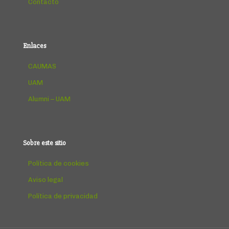
Contacto
Enlaces
CAUMAS
UAM
Alumni – UAM
Sobre este sitio
Política de cookies
Aviso legal
Política de privacidad