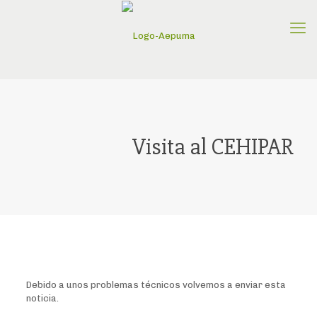
Visita al CEHIPAR
Debido a unos problemas técnicos volvemos a enviar esta
noticia.