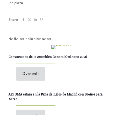
de plaza.
Share
Noticias relacionadas
Convocatoria de la Asamblea General Ordinaria 2026
Ver más
AEPUMA estará en la Feria del Libro de Madrid con Sueños para
Mirar