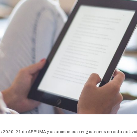
arias 2020-21 de AEPUMA y os animamos a registraros en esta activi