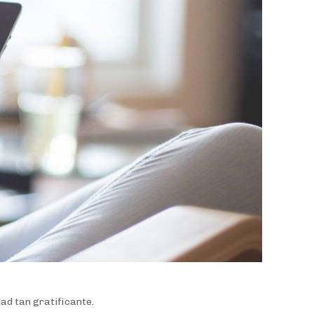
dad tan gratificante.