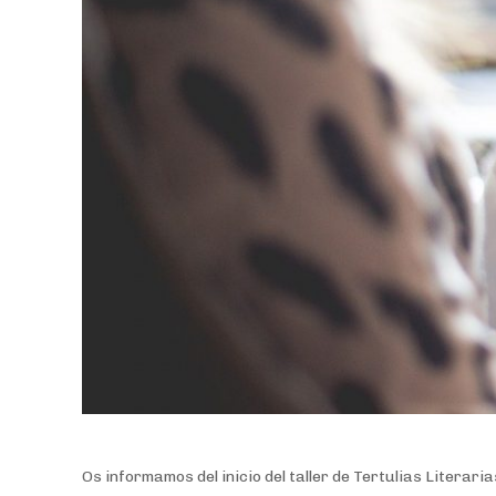
Os informamos del inicio del taller de Tertulias Liter