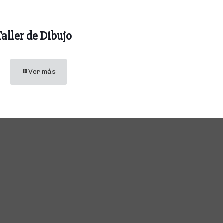
Taller de Dibujo
Ver más