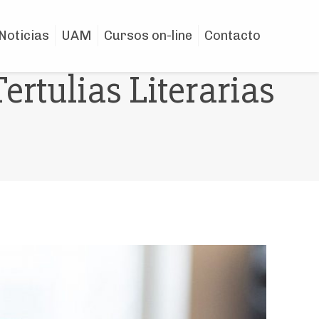
Noticias
UAM
Cursos on-line
Contacto
Tertulias Literarias