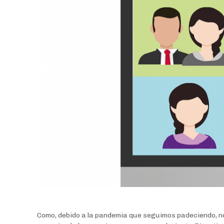
Como, debido a la pandemia que seguimos padeciendo, no 