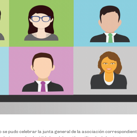
se pudo celebrar la junta general de la asociación correspondiente 