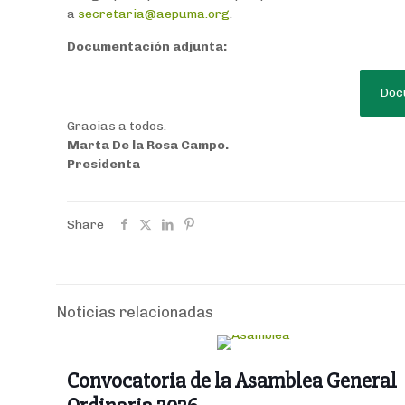
a
secretaria@aepuma.org
.
Documentación adjunta:
Doc
Gracias a todos.
Marta De la Rosa Campo.
Presidenta
Share
Noticias relacionadas
Convocatoria de la Asamblea General