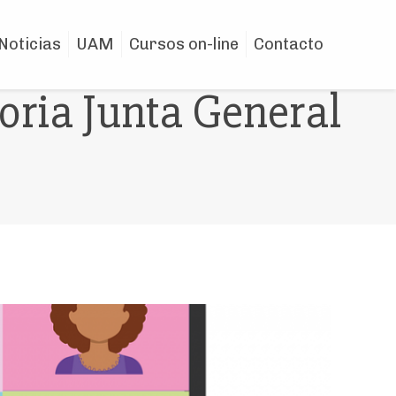
Noticias
UAM
Cursos on-line
Contacto
ria Junta General