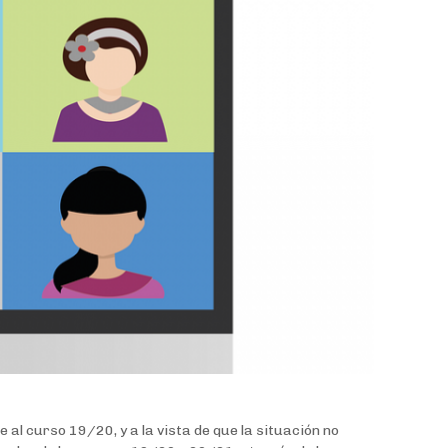
al curso 19/20, y a la vista de que la situación no