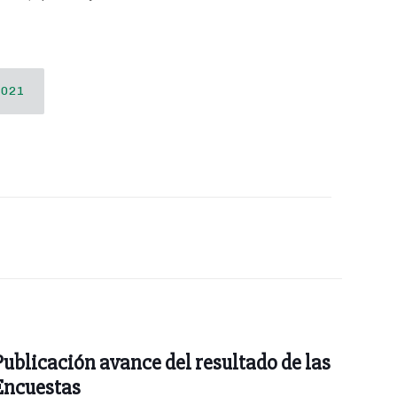
2021
Publicación avance del resultado de las
Encuestas