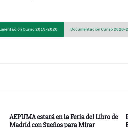
umentación Curso 2019-2020
Documentación Curso 2020-
AEPUMA estará en la Feria del Libro de
Madrid con Sueños para Mirar