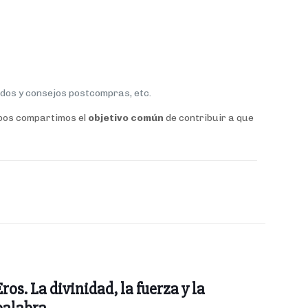
dos y consejos postcompras, etc.
bos compartimos el
objetivo común
de contribuir a que
Eros. La divinidad, la fuerza y la