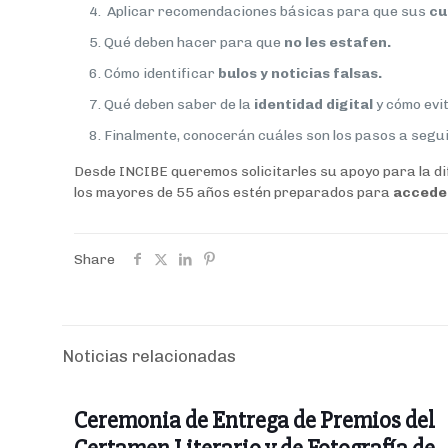
Aplicar recomendaciones básicas para que sus
cu
Qué deben hacer para que
no les estafen.
Cómo identificar
bulos y noticias falsas.
Qué deben saber de la
identidad digital
y cómo evit
Finalmente, conocerán cuáles son los pasos a segu
Desde INCIBE queremos solicitarles su apoyo para la di
los mayores de 55 años estén preparados para
acceder
Share
Noticias relacionadas
Ceremonia de Entrega de Premios del