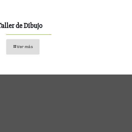
Taller de Dibujo
Ver más