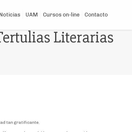
Noticias
UAM
Cursos on-line
Contacto
ertulias Literarias
ad tan gratificante.