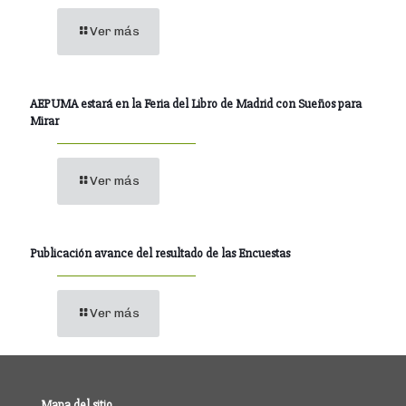
Ver más
AEPUMA estará en la Feria del Libro de Madrid con Sueños para
Mirar
Ver más
Publicación avance del resultado de las Encuestas
Ver más
Mapa del sitio