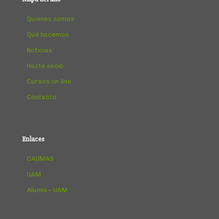
Quienes somos
Qué hacemos
Noticias
Hazte socio
Cursos on-line
Contacto
Enlaces
CAUMAS
UAM
Alumni – UAM