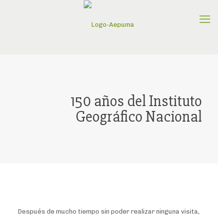
150 años del Instituto
Geográfico Nacional
Después de mucho tiempo sin poder realizar ninguna visita,