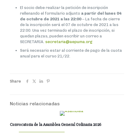
El socio debe realizar la petición de inscripción
rellenando el formulario adjunto
a partir del lunes 04
de octubre de 2021 a las 22:00
– La fecha de cierre
de la inscripción será el 07 de octubre de 2021 a las
22:00. Una vez terminado el plazo de inscripción, si
quedan plazas, pueden escribir un correo a
SECRETARIA.
secretaria@aepuma.org
Será necesario estar al corriente de pago de la cuota
anual para el curso 21/22.
Share
Noticias relacionadas
Convocatoria de la Asamblea General Ordinaria 2026