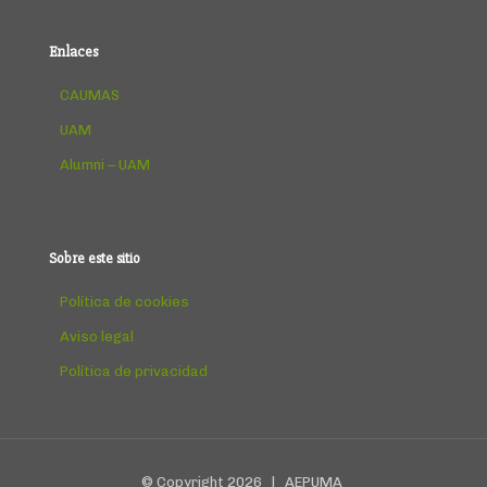
Enlaces
CAUMAS
UAM
Alumni – UAM
Sobre este sitio
Política de cookies
Aviso legal
Política de privacidad
© Copyright
2026 | AEPUMA