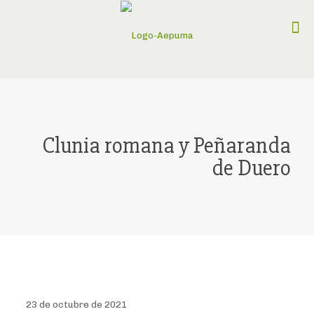
Clunia romana y Peñaranda
de Duero
23 de octubre de 2021