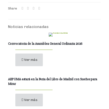
Share
Noticias relacionadas
Convocatoria de la Asamblea General Ordinaria 2026
Ver más
AEPUMA estará en la Feria del Libro de Madrid con Sueños para
Mirar
Ver más