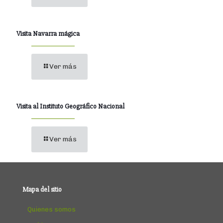
Visita Navarra mágica
Ver más
Visita al Instituto Geográfico Nacional
Ver más
Mapa del sitio
Quienes somos