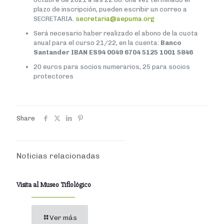
plazo de inscripción, pueden escribir un correo a
SECRETARIA.
secretaria@aepuma.org
Será necesario haber realizado el abono de la cuota
anual para el curso 21/22, en la cuenta:
Banco
Santander IBAN ES94 0049 6704 5125 1001 5846
20 euros para socios numerarios, 25 para socios
protectores
Share
Noticias relacionadas
Visita al Museo Tiflológico
Ver más