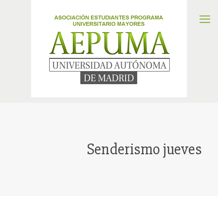
Senderismo jueves