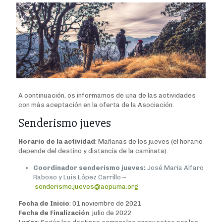
A continuación, os informamos de una de las actividades
con más aceptación en la oferta de la Asociación.
Senderismo jueves
Horario de la actividad
: Mañanas de los jueves (el horario
depende del destino y distancia de la caminata).
Coordinador senderismo jueves:
José María Alfaro
Raboso y Luis López Carrillo –
senderismo.jueves@aepuma.org
Fecha de Inicio
: 01 noviembre de 2021
Fecha de Finalización
: julio de 2022