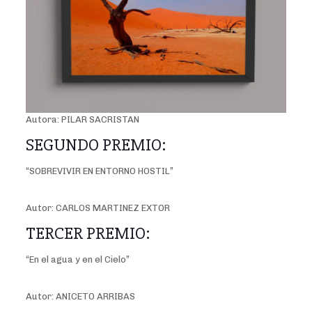
Autora: PILAR SACRISTAN
SEGUNDO PREMIO:
“SOBREVIVIR EN ENTORNO HOSTIL”
Autor: CARLOS MARTINEZ EXTOR
TERCER PREMIO:
“En el agua y en el Cielo”
Autor: ANICETO ARRIBAS