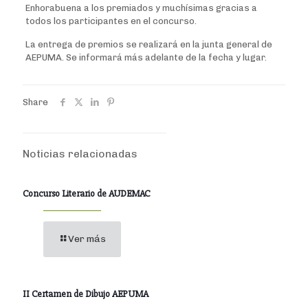
Enhorabuena a los premiados y muchísimas gracias a
todos los participantes en el concurso.
La entrega de premios se realizará en la junta general de
AEPUMA. Se informará más adelante de la fecha y lugar.
Share
Noticias relacionadas
Concurso Literario de AUDEMAC
Ver más
II Certamen de Dibujo AEPUMA