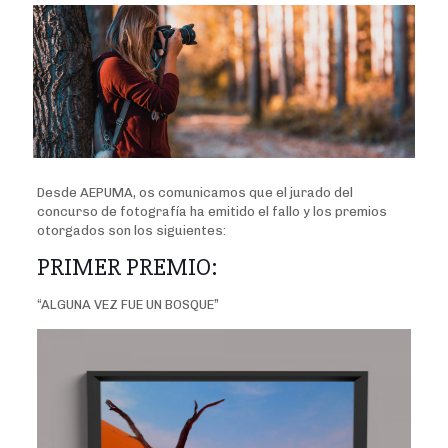
Desde AEPUMA, os comunicamos que el jurado del
concurso de fotografía ha emitido el fallo y los premios
otorgados son los siguientes:
PRIMER PREMIO:
“ALGUNA VEZ FUE UN BOSQUE”