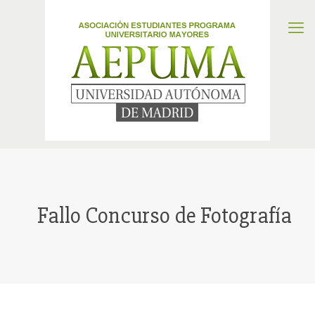
Fallo Concurso de Fotografía