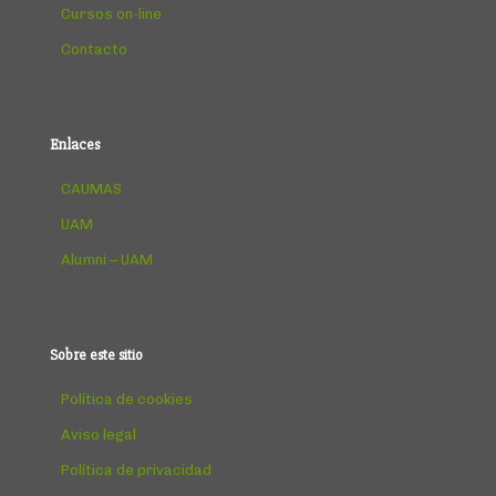
Cursos on-line
Contacto
Enlaces
CAUMAS
UAM
Alumni – UAM
Sobre este sitio
Política de cookies
Aviso legal
Política de privacidad