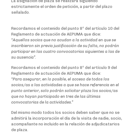
La asignación de plaza se realizará siguiendo
estrictamente el orden de petición, a partir del plazo
señalado.
Recordamos el contenido del punto 8º del artículo 10 del
Reglamento de actuación de AEPUMA que dice:
“Aquellos socios que no acudan a la actividad en que se
inscribieron sin previa justificación de su falta, no podrán
participar en las cuatro convocatorias siguientes a las de
su ausencia”.
Recordamos el contenido del punto 8º del artículo 9 del
Reglamento de actuación de AEPUMA que dice:
“Para asegurar, en lo posible, el acceso de todos los
socios/as a las actividades a que se hace referencia en el
punto anterior, solo podrán solicitar plaza los socios/as
que no hayan participado en tres de las últimas
convocatorias de la actividades.”
Del mismo modo todos los socios deben saber que no se
admitirá la incorporación el día de la visita de nadie, socio,
acompañante no incluido en la relación de adjudicatarios
de plaza.