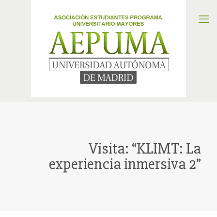
Visita: “KLIMT: La
experiencia inmersiva 2”