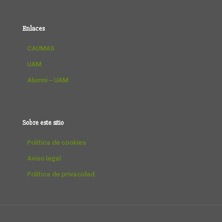
Enlaces
CAUMAS
UAM
Alumni – UAM
Sobre este sitio
Política de cookies
Aviso legal
Política de privacidad