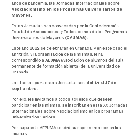
años de pandemia, las Jornadas Internacionales sobre
Asociacionismo en los Programas Universitarios de
Mayores.
Estas Jornadas son convocadas por la Confederación
Estatal de Asociaciones y Federaciones de los Programas
Universitarios de Mayores
(CAUMAS).
Este año 2022 se celebraran en Granada, y en este caso el
anfitrión, y la organización de las mismas, le ha
correspondido a
ALUMA
(Asociación de alumnos del aula
permanente de formación abierta) de la Universidad de
Granada.
Las fechas para estas Jornadas son:
del 14 al 17 de
septiembre.
Por ello, les invitamos a todos aquellos que deseen
participar en las mismas, se inscriban en esta XX Jornadas
Internacionales sobre Asociacionismo en los programas
Universitarios Seniors.
Por supuesto AEPUMA tendrá su representación en las
mismas.