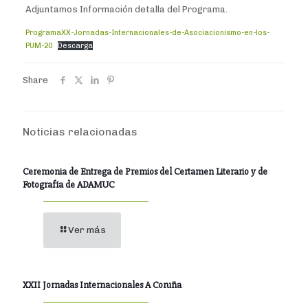
Adjuntamos Información detalla del Programa.
ProgramaXX-Jornadas-Internacionales-de-Asociacionismo-en-los-
PUM-20
Descarga
Share
Noticias relacionadas
Ceremonia de Entrega de Premios del Certamen Literario y de
Fotografía de ADAMUC
Ver más
XXII Jornadas Internacionales A Coruña