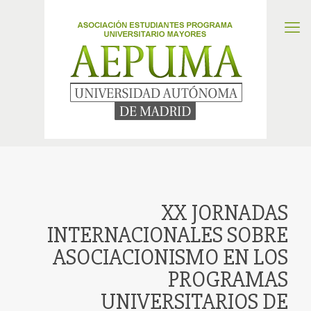
XX JORNADAS
INTERNACIONALES SOBRE
ASOCIACIONISMO EN LOS
PROGRAMAS
UNIVERSITARIOS DE