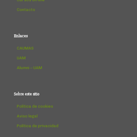
Contacto
Enlaces
CAUMAS
UAM
Alumni – UAM
Sobre este sitio
Política de cookies
Aviso legal
Política de privacidad