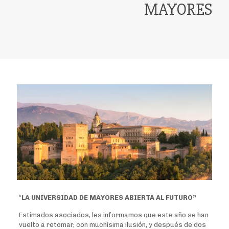
MAYORES
“
LA UNIVERSIDAD DE MAYORES ABIERTA AL FUTURO”
Estimados asociados, les informamos que este año se han
vuelto a retomar, con muchísima ilusión, y después de dos