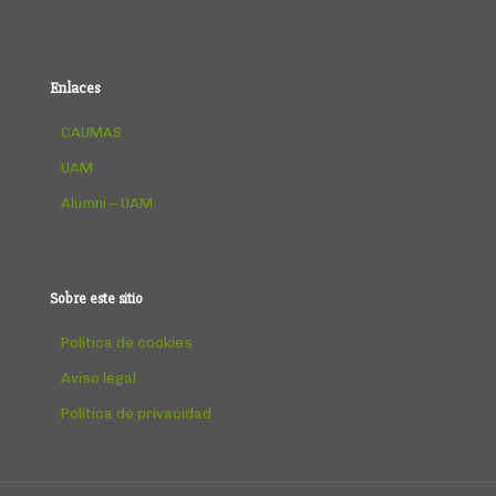
Enlaces
CAUMAS
UAM
Alumni – UAM
Sobre este sitio
Política de cookies
Aviso legal
Política de privacidad