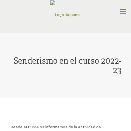
Senderismo en el curso 2022-
23
Desde AEPUMA os informamos de la actividad de