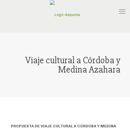
Viaje cultural a Córdoba y
Medina Azahara
PROPUESTA DE VIAJE CULTURAL A CÓRDOBA Y MEDINA