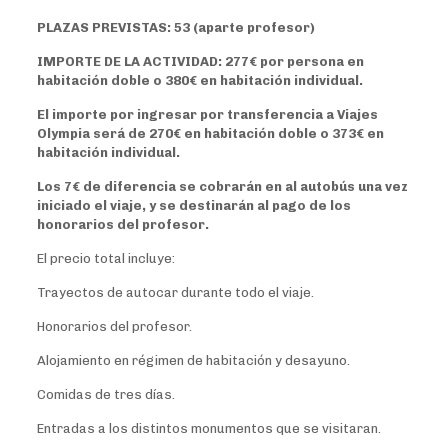
PLAZAS PREVISTAS: 53 (aparte profesor)
IMPORTE DE LA ACTIVIDAD: 277€ por persona en
habitación doble o 380€ en habitación individual.
El importe por ingresar por transferencia a Viajes
Olympia será de 270€ en habitación doble o 373€ en
habitación individual.
Los 7€ de diferencia se cobrarán en al autobús una vez
iniciado el viaje, y se destinarán al pago de los
honorarios del profesor.
El precio total incluye:
Trayectos de autocar durante todo el viaje.
Honorarios del profesor.
Alojamiento en régimen de habitación y desayuno.
Comidas de tres días.
Entradas a los distintos monumentos que se visitaran.