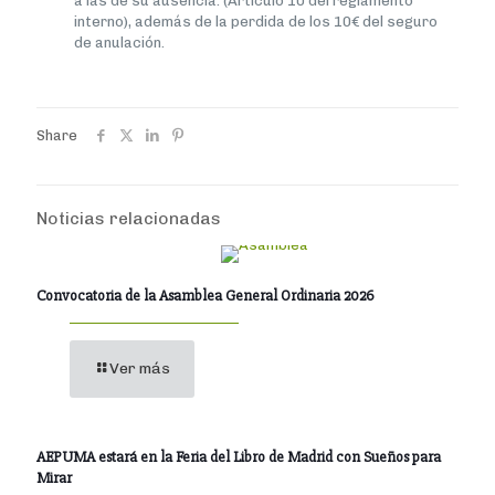
a las de su ausencia. (Artículo 10 del reglamento
interno), además de la perdida de los 10€ del seguro
de anulación.
Share
Noticias relacionadas
Convocatoria de la Asamblea General Ordinaria 2026
Ver más
AEPUMA estará en la Feria del Libro de Madrid con Sueños para
Mirar