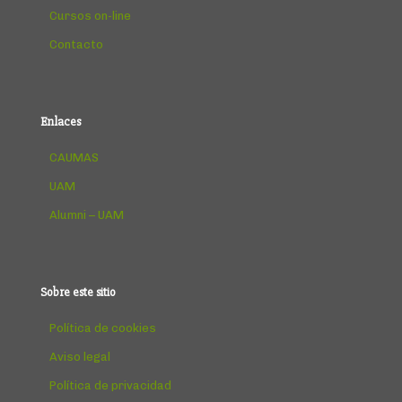
Cursos on-line
Contacto
Enlaces
CAUMAS
UAM
Alumni – UAM
Sobre este sitio
Política de cookies
Aviso legal
Política de privacidad