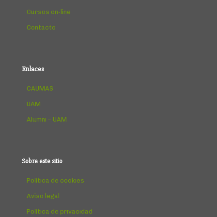
Cursos on-line
Contacto
Enlaces
CAUMAS
UAM
Alumni – UAM
Sobre este sitio
Política de cookies
Aviso legal
Política de privacidad