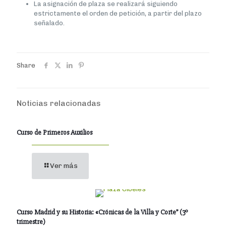
La asignación de plaza se realizará siguiendo
estrictamente el orden de petición, a partir del plazo
señalado.
Share
Noticias relacionadas
Curso de Primeros Auxilios
Ver más
Curso Madrid y su Historia: «Crónicas de la Villa y Corte” (3º
trimestre)