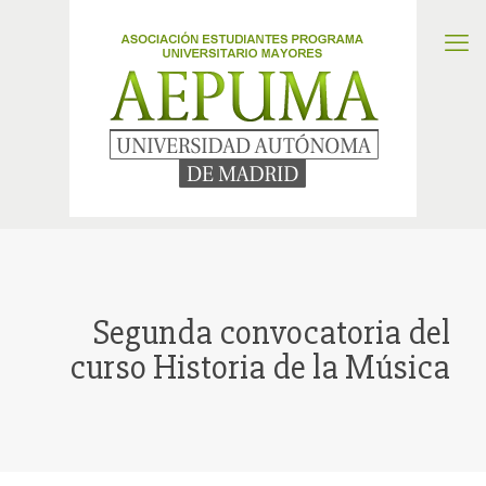
Segunda convocatoria del
curso Historia de la Música