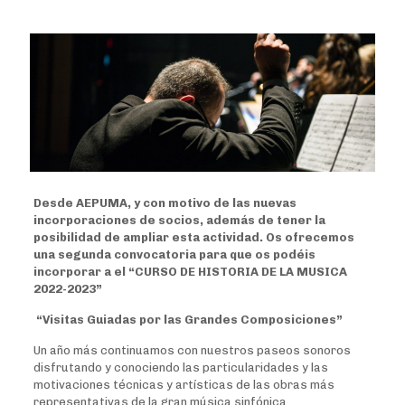
Desde AEPUMA, y con motivo de las nuevas
incorporaciones de socios, además de tener la
posibilidad de ampliar esta actividad. Os ofrecemos
una segunda convocatoria para que os podéis
incorporar a el “CURSO DE HISTORIA DE LA MUSICA
2022-2023”
“Visitas Guiadas por las Grandes Composiciones”
Un año más continuamos con nuestros paseos sonoros
disfrutando y conociendo las particularidades y las
motivaciones técnicas y artísticas de las obras más
representativas de la gran música sinfónica.