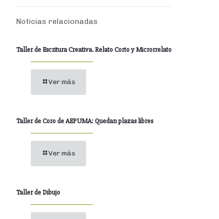
Noticias relacionadas
Taller de Escritura Creativa. Relato Corto y Microrrelato
Ver más
Taller de Coro de AEPUMA: Quedan plazas libres
Ver más
Taller de Dibujo