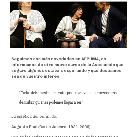
Seguimos con más novedades en AEPUMA, os
informamos de otro nuevo curso de la Asociación que
seguro algunos estabais esperando y que deseamos
sea de vuestro interés.
“Todos debemos hacer teatro para averiguar quiénes somos y
descubrir quiénes podemos llegar a ser.”
La estética del oprimido,
Augusto Boal (Rio de Janeiro, 1931-2009).