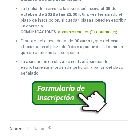
La fecha de cierre de la inscripción
será el 09 de
octubre de 2022 a las 22:00h.
Una vez terminado el
plazo de inscripción, si quedan plazas, pueden escribir
un correo a
COMUNICACIONES:
comunicaciones@aepuma.org
.
El coste del curso de es de
90 euros,
que deberán
abonarse en el plazo de 3 días a partir de la fecha en
que se confirme la inscripción.
La asignación de plaza se realizará siguiendo
estrictamente el orden de petición, a partir del plazo
señalado.
Share