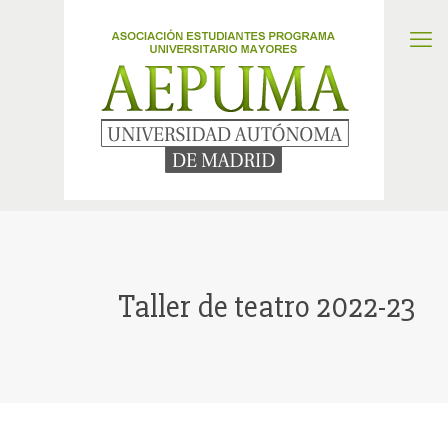
Taller de teatro 2022-23