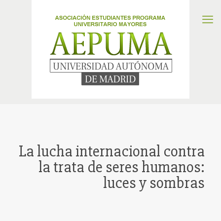
La lucha internacional contra
la trata de seres humanos:
luces y sombras