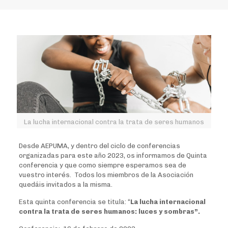
La lucha internacional contra la trata de seres humanos
Desde AEPUMA, y dentro del ciclo de conferencias
organizadas para este año 2023, os informamos de Quinta
conferencia y que como siempre esperamos sea de
vuestro interés. Todos los miembros de la Asociación
quedáis invitados a la misma.
Esta quinta conferencia se titula: “
La lucha internacional
contra la trata de seres humanos: luces y sombras”.