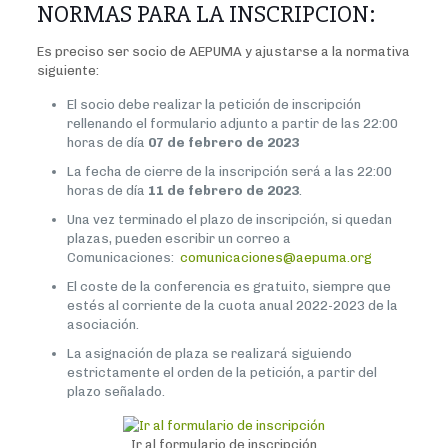
NORMAS PARA LA INSCRIPCION:
Es preciso ser socio de AEPUMA y ajustarse a la normativa
siguiente:
El socio debe realizar la petición de inscripción
rellenando el formulario adjunto a partir de las 22:00
horas de día
07
de febrero de 2023
La fecha de cierre de la inscripción será a las 22:00
horas de día
11 de febrero de 2023
.
Una vez terminado el plazo de inscripción, si quedan
plazas, pueden escribir un correo a
Comunicaciones:
comunicaciones@aepuma.org
El coste de la conferencia es gratuito, siempre que
estés al corriente de la cuota anual 2022-2023 de la
asociación.
La asignación de plaza se realizará siguiendo
estrictamente el orden de la petición, a partir del
plazo señalado.
Ir al formulario de inscripción