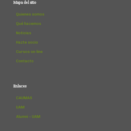
Mapa del sitio
Quienes somos
Qué hacemos
Noticias
Hazte socio
Cursos on-line
Contacto
Enlaces
CAUMAS
UAM
Alumni – UAM