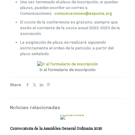
Una vez terminado el plazo de inscripción, si quedan
plazas, pueden escribir un correo a
Comunicaciones:
comunicaciones@aepuma.org
El coste de la conferencia es gratuito, siempre que
estés al corriente de la cuota anual 2022-2023 de la
asociación.
La asignación de plaza se realizará siguiendo
estrictamente el orden de la petición, a partir del
plazo señalado.
Ir al formulario de inscripción
Share
Noticias relacionadas
Convocatoria de la Asamblea General Ordinaria 2026