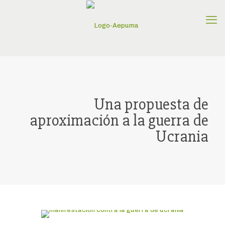
Una propuesta de
aproximación a la guerra de
Ucrania