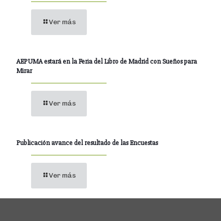
Ver más
AEPUMA estará en la Feria del Libro de Madrid con Sueños para
Mirar
Ver más
Publicación avance del resultado de las Encuestas
Ver más