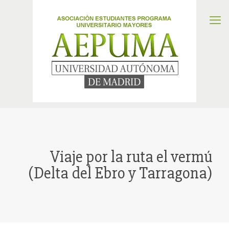
Viaje por la ruta el vermú
(Delta del Ebro y Tarragona)