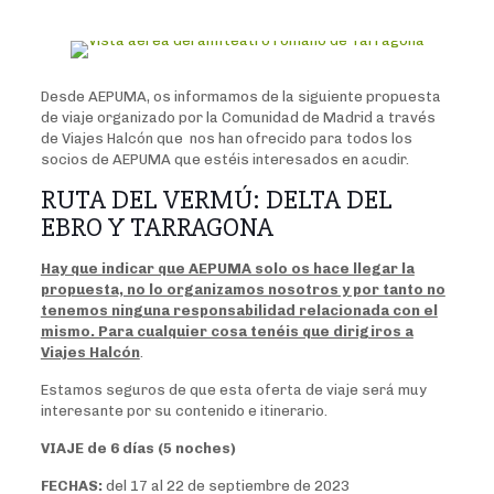
Desde AEPUMA, os informamos de la siguiente propuesta
de viaje organizado por la Comunidad de Madrid a través
de Viajes Halcón que nos han ofrecido para todos los
socios de AEPUMA que estéis interesados en acudir.
RUTA DEL VERMÚ: DELTA DEL
EBRO Y TARRAGONA
Hay que indicar que AEPUMA solo os hace llegar la
propuesta, no lo organizamos nosotros y por tanto no
tenemos ninguna responsabilidad relacionada con el
mismo. Para cualquier cosa tenéis que dirigiros a
Viajes Halcón
.
Estamos seguros de que esta oferta de viaje será muy
interesante por su contenido e itinerario.
VIAJE de 6 días (5 noches)
FECHAS:
del 17 al 22 de septiembre de 2023