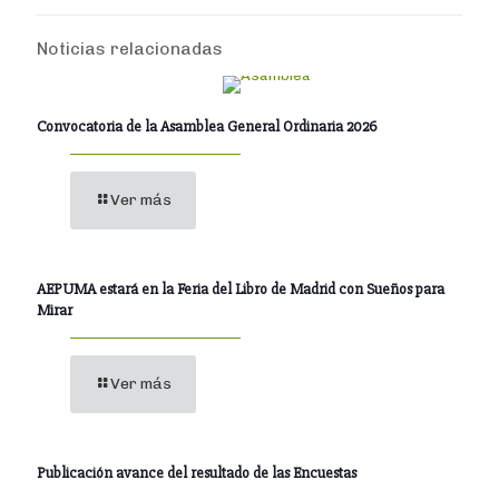
Noticias relacionadas
Convocatoria de la Asamblea General Ordinaria 2026
Ver más
AEPUMA estará en la Feria del Libro de Madrid con Sueños para
Mirar
Ver más
Publicación avance del resultado de las Encuestas