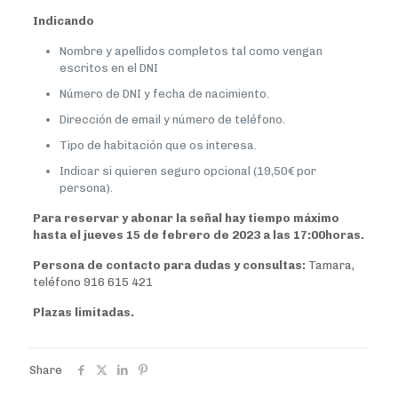
Indicando
Nombre y apellidos completos tal como vengan
escritos en el DNI
Número de DNI y fecha de nacimiento.
Dirección de email y número de teléfono.
Tipo de habitación que os interesa.
Indicar si quieren seguro opcional (19,50€ por
persona).
Para reservar y abonar la señal hay tiempo máximo
hasta el jueves 15 de febrero de 2023 a las 17:00horas.
Persona de contacto para dudas y consultas:
Tamara,
teléfono 916 615 421
Plazas limitadas.
Share