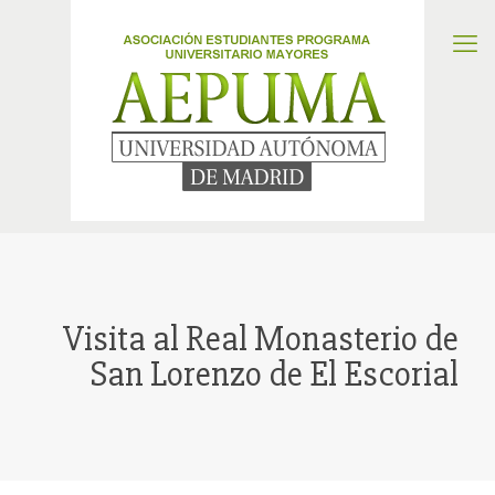
Visita al Real Monasterio de
San Lorenzo de El Escorial