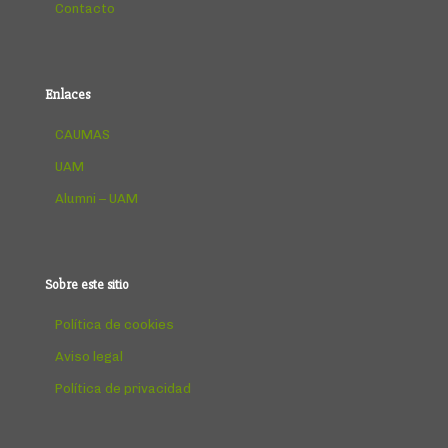
Contacto
Enlaces
CAUMAS
UAM
Alumni – UAM
Sobre este sitio
Política de cookies
Aviso legal
Política de privacidad