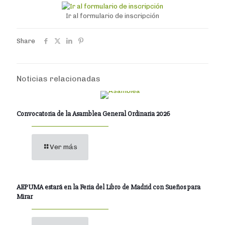
Ir al formulario de inscripción
Share
Noticias relacionadas
Convocatoria de la Asamblea General Ordinaria 2026
Ver más
AEPUMA estará en la Feria del Libro de Madrid con Sueños para
Mirar