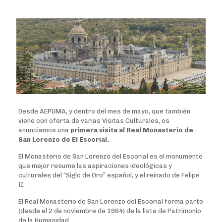
Desde AEPUMA, y dentro del mes de mayo, que también
viene con oferta de varias Visitas Culturales, os
anunciamos una
primera visita al Real Monasterio de
San Lorenzo de El Escorial.
El Monasterio de San Lorenzo del Escorial es el monumento
que mejor resume las aspiraciones ideológicas y
culturales del “Siglo de Oro” español, y el reinado de Felipe
II.
El Real Monasterio de San Lorenzo del Escorial forma parte
(desde el 2 de noviembre de 1984) de la lista de Patrimonio
de la Humanidad.