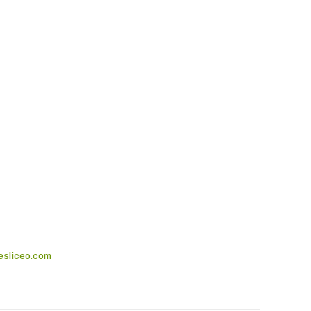
esliceo.com