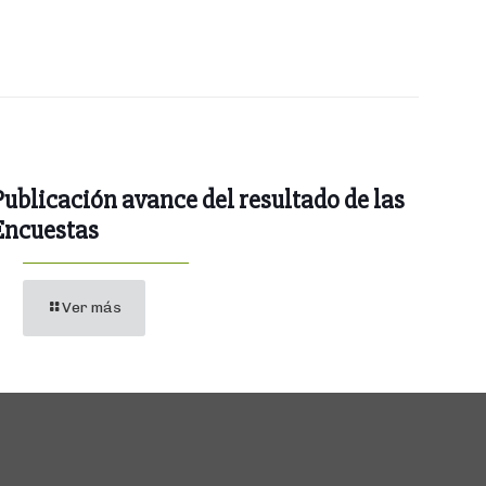
Publicación avance del resultado de las
Encuestas
Ver más