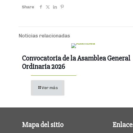
Share
Noticias relacionadas
Convocatoria de la Asamblea General
Ordinaria 2026
Ver más
Mapa del sitio
Enlace