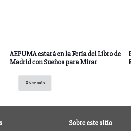
AEPUMA estará en la Feria del Libro de
Madrid con Sueños para Mirar
Ver más
s
Sobre este sitio