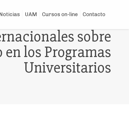
Noticias
UAM
Cursos on-line
Contacto
ernacionales sobre
 en los Programas
Universitarios