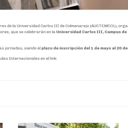
res de la Universidad Carlos III de Colmenarejo (AUCTEMCOL), orga
ores,
que se celebrarán en la
Universidad Carlos III, Campus de C
as jornadas, siendo el
plazo de inscripción del 1 de mayo al 20 de 
as Internacionales en el link: