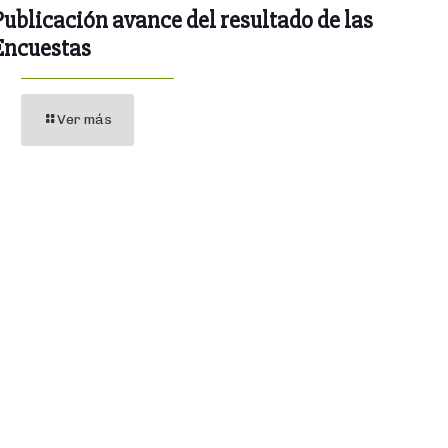
Publicación avance del resultado de las
Encuestas
Ver más