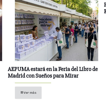
AEPUMA estará en la Feria del Libro de
Madrid con Sueños para Mirar
Ver más