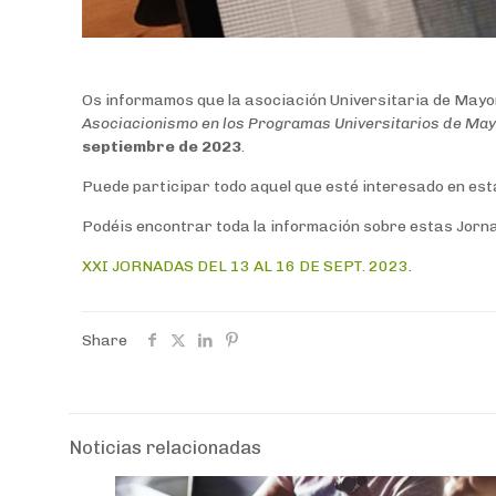
Os informamos que la asociación Universitaria de Mayo
Asociacionismo en los Programas Universitarios de May
septiembre de 2023
.
Puede participar todo aquel que esté interesado en est
Podéis encontrar toda la información sobre estas Jornad
XXI JORNADAS DEL 13 AL 16 DE SEPT. 2023
.
Share
Noticias relacionadas