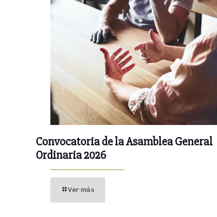
Convocatoria de la Asamblea General
Ordinaria 2026
Ver más