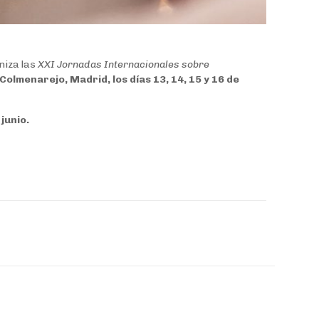
niza las
XXI Jornadas Internacionales sobre
olmenarejo, Madrid, los días 13, 14, 15 y 16 de
junio.