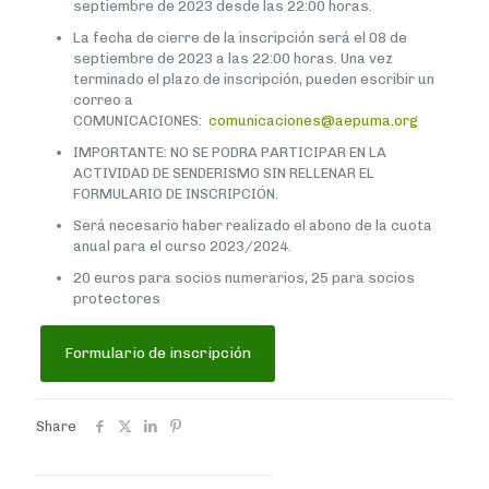
septiembre de 2023 desde las 22:00 horas.
La fecha de cierre de la inscripción será el 08 de
septiembre de 2023 a las 22:00 horas. Una vez
terminado el plazo de inscripción, pueden escribir un
correo a
COMUNICACIONES:
comunicaciones@aepuma.org
IMPORTANTE: NO SE PODRA PARTICIPAR EN LA
ACTIVIDAD DE SENDERISMO SIN RELLENAR EL
FORMULARIO DE INSCRIPCIÓN.
Será necesario haber realizado el abono de la cuota
anual para el curso 2023/2024.
20 euros para socios numerarios, 25 para socios
protectores
Formulario de inscripción
Share