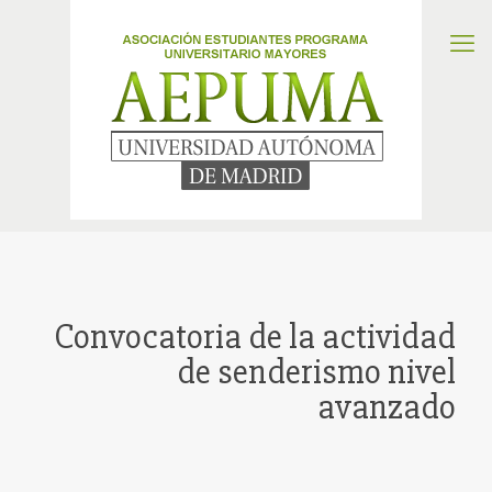
Convocatoria de la actividad
de senderismo nivel
avanzado