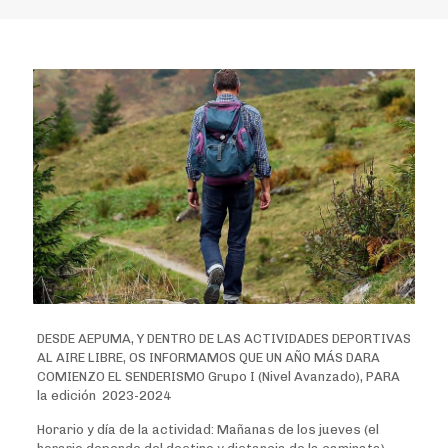
DESDE AEPUMA, Y DENTRO DE LAS ACTIVIDADES DEPORTIVAS
AL AIRE LIBRE, OS INFORMAMOS QUE UN AÑO MÁS DARA
COMIENZO EL SENDERISMO Grupo I (Nivel Avanzado), PARA
la edición 2023-2024
Horario y día de la actividad: Mañanas de los jueves (el