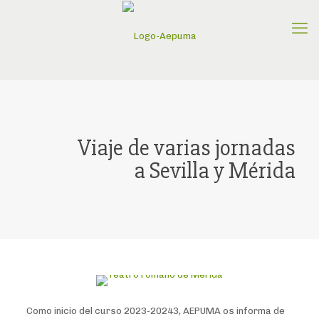
Viaje de varias jornadas
a Sevilla y Mérida
Como inicio del curso 2023-20243, AEPUMA os informa de