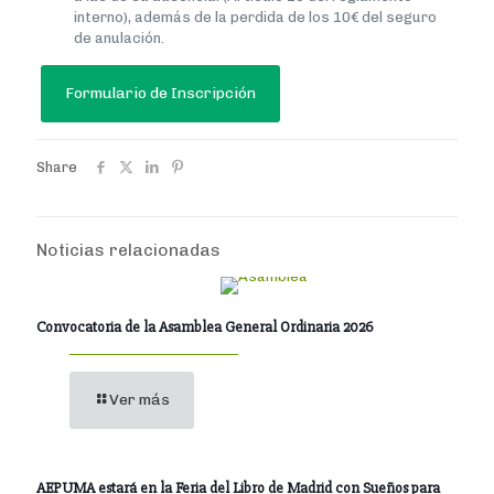
interno), además de la perdida de los 10€ del seguro
de anulación.
Formulario de Inscripción
Share
Noticias relacionadas
Convocatoria de la Asamblea General Ordinaria 2026
Ver más
AEPUMA estará en la Feria del Libro de Madrid con Sueños para