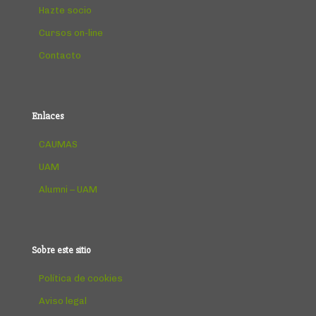
Hazte socio
Cursos on-line
Contacto
Enlaces
CAUMAS
UAM
Alumni – UAM
Sobre este sitio
Política de cookies
Aviso legal