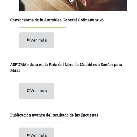
Convocatoria de la Asamblea General Ordinaria 2026
Ver más
AEPUMA estará en la Feria del Libro de Madrid con Sueños para
Mirar
Ver más
Publicación avance del resultado de las Encuestas
Ver más