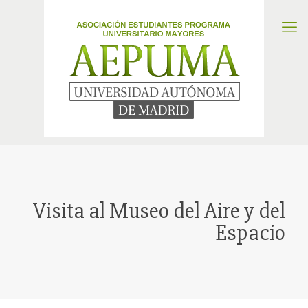
Visita al Museo del Aire y del
Espacio