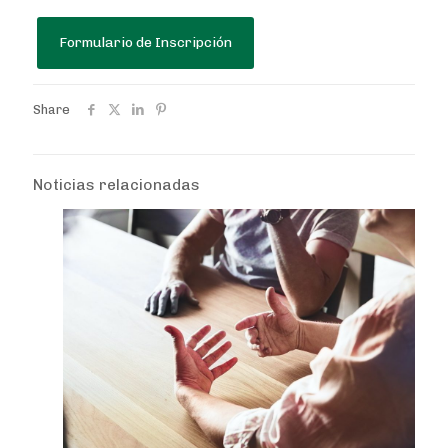
Formulario de Inscripción
Share
Noticias relacionadas