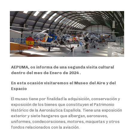
AEPUMA, os informa de una segunda visita cultural
dentro del mes de Enero de 2024 .
En esta ocasión visitaremos el Museo del Aire y del
Espacio
El museo tiene por finalidad la adquisición, conservación y
exposición de los bienes que constituyen el Patrimonio
Histórico de la Aeronáutica Española. Tiene una exposición
exterior y siete hangares que albergan, aeronaves,
uniformes, condecoraciones, motores, maquetas y otros
fondos relacionados con la aviación.