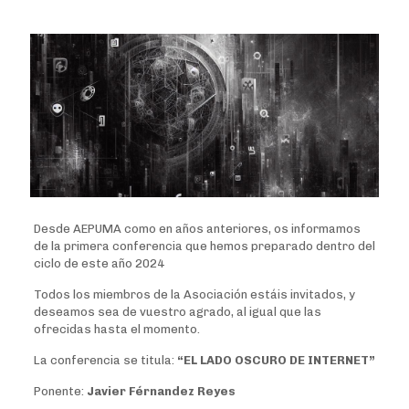
Desde AEPUMA como en años anteriores, os informamos
de la primera conferencia que hemos preparado dentro del
ciclo de este año 2024
Todos los miembros de la Asociación estáis invitados, y
deseamos sea de vuestro agrado, al igual que las
ofrecidas hasta el momento.
La conferencia se titula:
“EL LADO OSCURO DE INTERNET”
Ponente:
Javier Férnandez Reyes