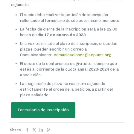
siguiente:
El socio debe realizar la petición de inscripción
rellenando el formulario desde este mismo momento.
La fecha de cierre de la inscripción será a las 22:00
horas de día
17 de enero de 2023
.
Una vez terminado el plazo de inscripción, si quedan
plazas, pueden escribir un correo a
Comunicaciones:
comunicaciones@aepuma.org
El coste de la conferencia es gratuito, siempre que
estés al corriente de la cuota anual 2023-2024 de la
asociación.
La asignación de plaza se realizará siguiendo
estrictamente el orden de la petición, a partir del
plazo señalado.
Formulario de inscripción
Share