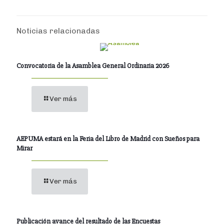
Noticias relacionadas
Convocatoria de la Asamblea General Ordinaria 2026
Ver más
AEPUMA estará en la Feria del Libro de Madrid con Sueños para
Mirar
Ver más
Publicación avance del resultado de las Encuestas