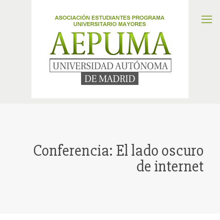
Conferencia: El lado oscuro
de internet