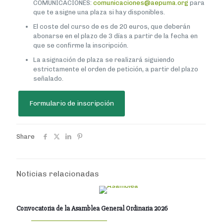
COMUNICACIONES:
comunicaciones@aepuma.org
para
que te asigne una plaza si hay disponibles.
El coste del curso de es de 20 euros, que deberán
abonarse en el plazo de 3 días a partir de la fecha en
que se confirme la inscripción.
La asignación de plaza se realizará siguiendo
estrictamente el orden de petición, a partir del plazo
señalado.
Formulario de inscripción
Share
Noticias relacionadas
Convocatoria de la Asamblea General Ordinaria 2026