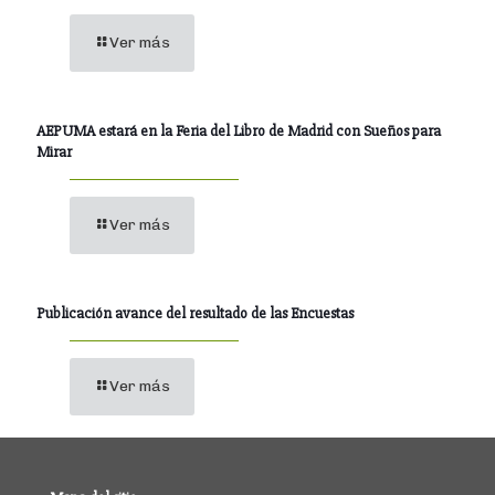
Ver más
AEPUMA estará en la Feria del Libro de Madrid con Sueños para
Mirar
Ver más
Publicación avance del resultado de las Encuestas
Ver más