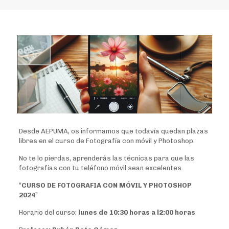
Desde AEPUMA, os informamos que todavía quedan plazas
libres en el curso de Fotografía con móvil y Photoshop.
No te lo pierdas, aprenderás las técnicas para que las
fotografías con tu teléfono móvil sean excelentes.
“
CURSO DE FOTOGRAFIA CON MÓVIL Y PHOTOSHOP
2024
”
Horario del curso:
lunes de 10:30 horas a l2:00 horas