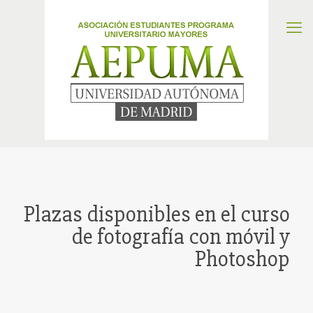
Plazas disponibles en el curso
de fotografía con móvil y
Photoshop