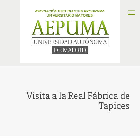
Visita a la Real Fábrica de
Tapices