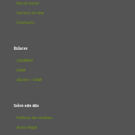
Hazte socio
Cursos on-line
Contacto
Enlaces
CAUMAS
UAM
Alumni – UAM
Sobre este sitio
Política de cookies
Aviso legal