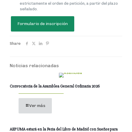
estrictamente el orden de petición, a partir del plazo
señalado.
Formulario de inscripción
Share
Noticias relacionadas
Convocatoria de la Asamblea General Ordinaria 2026
Ver más
AEPUMA estará en la Feria del Libro de Madrid con Sueños para