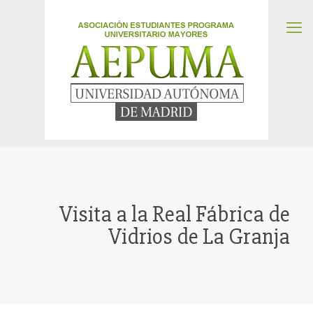
Visita a la Real Fábrica de
Vidrios de La Granja