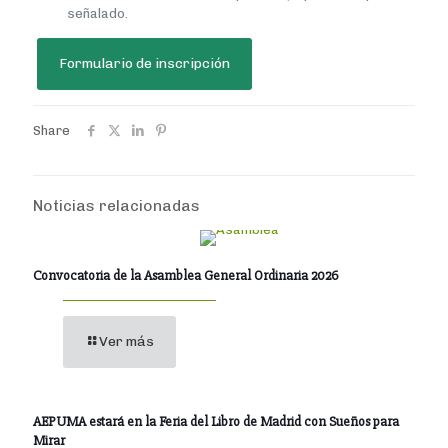
señalado.
Formulario de inscripción
Share
Noticias relacionadas
Convocatoria de la Asamblea General Ordinaria 2026
Ver más
AEPUMA estará en la Feria del Libro de Madrid con Sueños para
Mirar