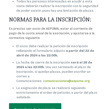
Todas las personas interesadas en acudir a esta
visita deberán realizar la inscripción con la seguridad
de poder asistir, pues hay una limitación de plazas.
NORMAS PARA LA INSCRIPCIÓN:
Es preciso ser socio de AEPUMA, estar al corriente de
pago de la cuota anual de la asociación, y ajustarse a la
normativa siguiente:
El socio debe realizar la petición de inscripción
rellenando el formulario adjunto
a partir del 22 de
abril de 2024 a las 22:00h.
La fecha de cierre de la inscripción
será el 26 de
2024 a las 22:00h.
Una vez terminado el plazo de
inscripción, si quedan plazas, pueden escribir un
correo a
Comunicaciones:
comunicaciones@aepuma.org
La asignación de plaza se realizará siguiendo
estrictamente el orden de petición, a partir del plazo
señalado.