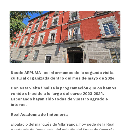
Desde AEPUMA os informamos de la segunda visita
cultural organizada dentro del mes de mayo de 2024.
Con esta visita finaliza la programación que os hemos
venido ofrecido a lo largo del curso 2023-2024.
Esperando hayan sido todas de vuestro agrado e
interés.
Real Academia de Ingeniería
El palacio del marqués de Villafranca, hoy sede de la Real
Academia de Ingeniería, del colegio del Sagrado Corazón