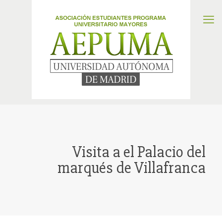
Visita a el Palacio del
marqués de Villafranca