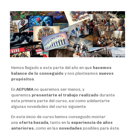
Hemos llegado a esta parte del año en que
hacemos
balance de lo conseguido
y nos planteamos
nuevos
propósitos
.
En
AEPUMA
no queremos ser menos, y
queremos
presentarte el trabajo realizado
durante
esta primera parte del curso, así como adelantarte
algunas novedades del curso siguiente.
En este inicio de curso hemos conseguido montar
una
oferta basada
, tanto en la
experiencia de años
anteriores
, como en las
novedades
posibles para éste.