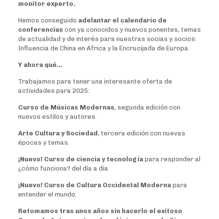
monitor experto.
Hemos conseguido
adelantar el calendario de
conferencias
con ya conocidos y nuevos ponentes, temas
de actualidad y de interés para nuestras socias y socios:
Influencia de China en Africa y la Encrucijada de Europa.
Y ahora qué…
Trabajamos para tener una interesante oferta de
actividades para 2025:
Curso de Músicas Modernas
, segunda edición con
nuevos estilos y autores.
Arte Cultura y Sociedad
, tercera edición con nuevas
épocas y temas.
¡Nuevo! Curso de ciencia y tecnología
para responder al
¿cómo funciona? del día a día.
¡Nuevo! Curso de Cultura Occidental Moderna
para
entender el mundo.
Retomamos tras unos años sin hacerlo el exitoso