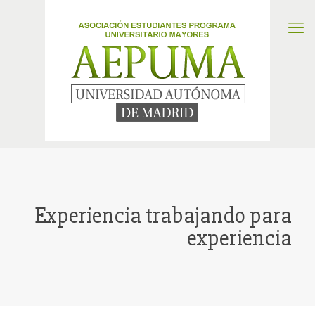
Experiencia trabajando para
experiencia