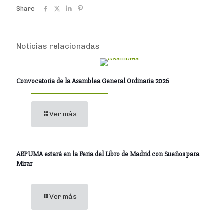
Share
Noticias relacionadas
Convocatoria de la Asamblea General Ordinaria 2026
Ver más
AEPUMA estará en la Feria del Libro de Madrid con Sueños para
Mirar
Ver más